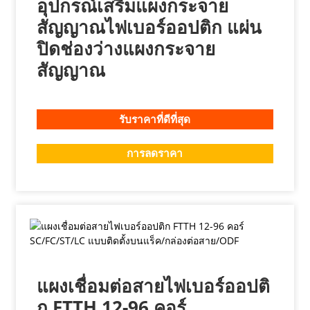
อุปกรณ์เสริมแผงกระจาย
สัญญาณไฟเบอร์ออปติก แผ่น
ปิดช่องว่างแผงกระจาย
สัญญาณ
รับราคาที่ดีที่สุด
การลดราคา
แผงเชื่อมต่อสายไฟเบอร์ออปติ
ก FTTH 12-96 คอร์