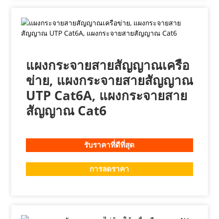
แผงกระจายสายสัญญาณเครือ
ข่าย, แผงกระจายสายสัญญาณ
UTP Cat6A, แผงกระจายสาย
สัญญาณ Cat6
รับราคาที่ดีที่สุด
การลดราคา