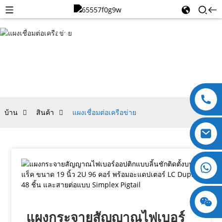
แผงเชื่อม
ต่อเครือ
ข่าย
บ้าน
สินค้า
แผงเชื่อมต่อเครือข่าย
+8618123897029
แผงกระจายสัญญาณไฟเบอร์