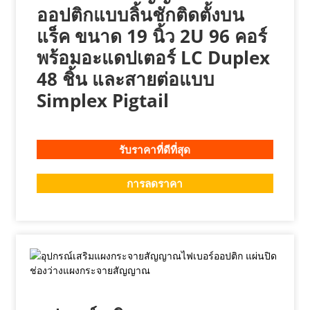
ออปติกแบบลิ้นชักติดตั้งบน
แร็ค ขนาด 19 นิ้ว 2U 96 คอร์
พร้อมอะแดปเตอร์ LC Duplex
48 ชิ้น และสายต่อแบบ
Simplex Pigtail
รับราคาที่ดีที่สุด
การลดราคา