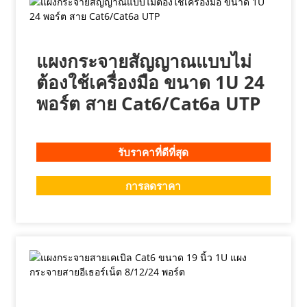
แผงกระจายสัญญาณแบบไม่
ต้องใช้เครื่องมือ ขนาด 1U 24
พอร์ต สาย Cat6/Cat6a UTP
รับราคาที่ดีที่สุด
การลดราคา