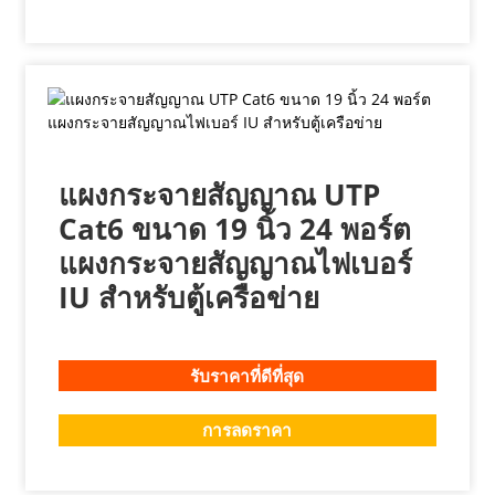
แผงกระจายสัญญาณ UTP
Cat6 ขนาด 19 นิ้ว 24 พอร์ต
แผงกระจายสัญญาณไฟเบอร์
IU สำหรับตู้เครือข่าย
รับราคาที่ดีที่สุด
การลดราคา