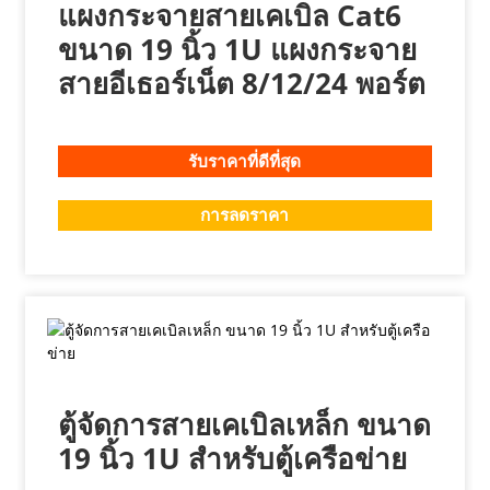
แผงกระจายสายเคเบิล Cat6
ขนาด 19 นิ้ว 1U แผงกระจาย
สายอีเธอร์เน็ต 8/12/24 พอร์ต
รับราคาที่ดีที่สุด
การลดราคา
ตู้จัดการสายเคเบิลเหล็ก ขนาด
19 นิ้ว 1U สำหรับตู้เครือข่าย