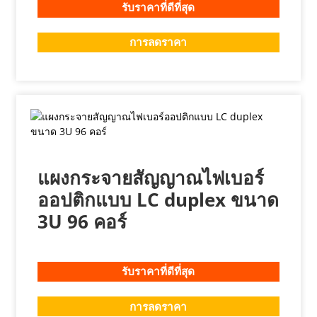
รับราคาที่ดีที่สุด
การลดราคา
แผงกระจายสัญญาณไฟเบอร์
ออปติกแบบ LC duplex ขนาด
3U 96 คอร์
รับราคาที่ดีที่สุด
การลดราคา