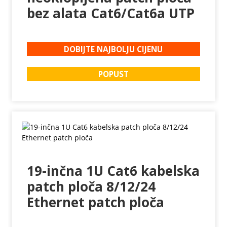
bez alata Cat6/Cat6a UTP
DOBIJTE NAJBOLJU CIJENU
POPUST
19-inčna 1U Cat6 kabelska
patch ploča 8/12/24
Ethernet patch ploča