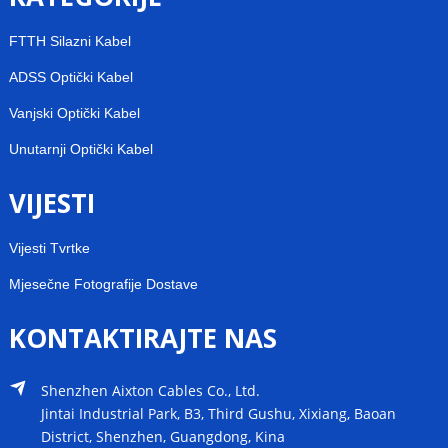
FTTH Silazni Kabel
ADSS Optički Kabel
Vanjski Optički Kabel
Unutarnji Optički Kabel
VIJESTI
Vijesti Tvrtke
Mjesečne Fotografije Dostave
KONTAKTIRAJTE NAS
Shenzhen Aixton Cables Co., Ltd.
Jintai Industrial Park, B3, Third Gushu, Xixiang, Baoan
District, Shenzhen, Guangdong, Kina