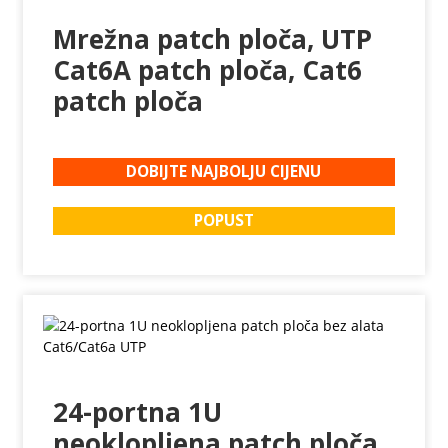
Mrežna patch ploča, UTP
Cat6A patch ploča, Cat6
patch ploča
DOBIJTE NAJBOLJU CIJENU
POPUST
24-portna 1U
neoklopljena patch ploča