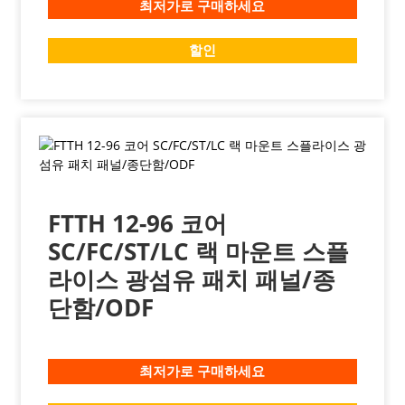
최저가로 구매하세요
할인
FTTH 12-96 코어
SC/FC/ST/LC 랙 마운트 스플
라이스 광섬유 패치 패널/종
단함/ODF
최저가로 구매하세요