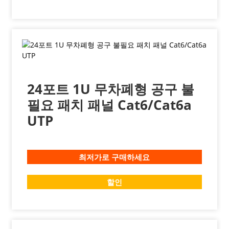
24포트 1U 무차폐형 공구 불
필요 패치 패널 Cat6/Cat6a
UTP
최저가로 구매하세요
할인