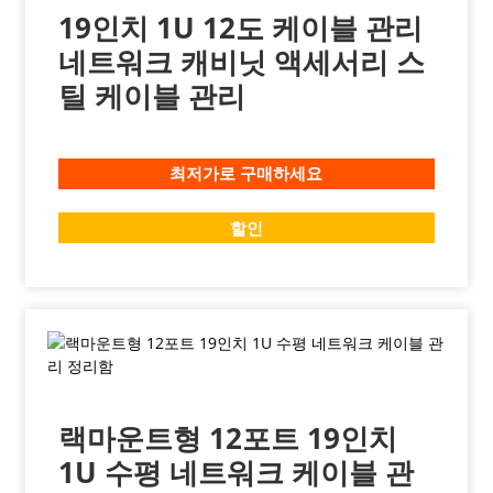
19인치 1U 12도 케이블 관리
네트워크 캐비닛 액세서리 스
틸 케이블 관리
최저가로 구매하세요
할인
랙마운트형 12포트 19인치
1U 수평 네트워크 케이블 관