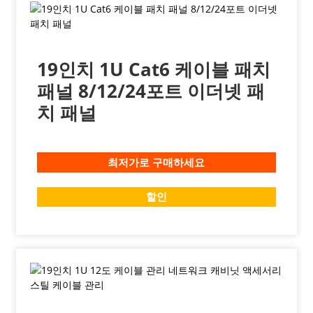
19인치 1U Cat6 케이블 패치
패널 8/12/24포트 이더넷 패
치 패널
최저가로 구매하세요
할인