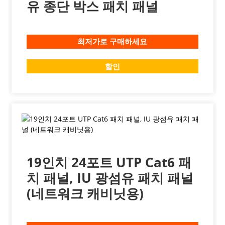
유 종단 박스 패치 패널
최저가로 구매하세요
할인
19인치 24포트 UTP Cat6 패
치 패널, IU 광섬유 패치 패널
(네트워크 캐비닛용)