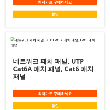
최저가로 구매하세요
할인
네트워크 패치 패널, UTP
Cat6A 패치 패널, Cat6 패치
패널
최저가로 구매하세요
할인