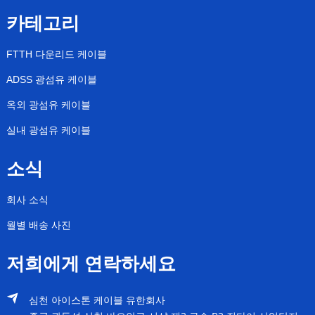
카테고리
FTTH 다운리드 케이블
ADSS 광섬유 케이블
옥외 광섬유 케이블
실내 광섬유 케이블
소식
회사 소식
월별 배송 사진
저희에게 연락하세요
심천 아이스톤 케이블 유한회사