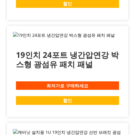
할인
19인치 24포트 냉간압연강 박
스형 광섬유 패치 패널
최저가로 구매하세요
할인