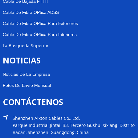
Cable De Bajada FTTH
Cable De Fibra ÓPtica ADSS
Cable De Fibra ÓPtica Para Exteriores
Cable De Fibra ÓPtica Para Interiores
La Búsqueda Superior
NOTICIAS
Noticias De La Empresa
Fotos De Envío Mensual
CONTÁCTENOS
Shenzhen Aixton Cables Co., Ltd.
Parque Industrial Jintai, B3, Tercero Gushu, Xixiang, Distrito
Baoan, Shenzhen, Guangdong, China