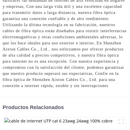
satisfacer las demandas de internet de alta velocidad en hogares
y empresas, Con una larga vida útil y una excelente capacidad
para transmitir datos a larga distancia, nuestra fibra óptica
garantiza una conexión confiable y de alto rendimiento.
Utilizando la última tecnología en su fabricación, nuestros
cables de fibra óptica están diseñados para resistir interferencias
electromagnéticas y otras condiciones ambientales adversas, lo
que los hace ideales para uso exterior e interior, En Shenzhen
Aixton Cables Co., Ltd., nos esforzamos por ofrecer productos
de alta calidad a precios competitivos, y nuestra fibra óptica
para internet no es una excepción. Con nuestra experiencia y
compromiso con la satisfacción del cliente, podemos garantizar
que nuestro producto superará sus expectativas, Confíe en la
fibra óptica de Shenzhen Aixton Cables Co., Ltd. para una
conexión a internet rápida, estable y sin interrupciones
Productos Relacionados