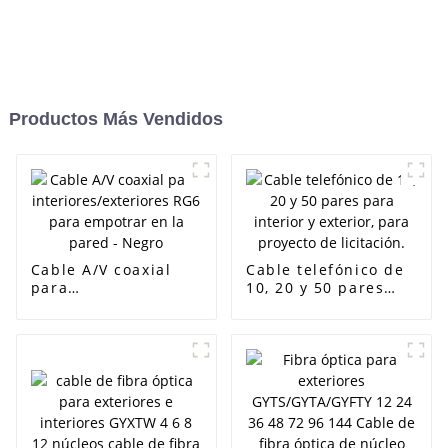
Productos Más Vendidos
Cable A/V coaxial
Cable telefónico de
para
10, 20 y 50 pares
interiores/exteriores
para interior y
RG6 para empotrar
exterior, para
en la pared - Negro
proyecto de
licitación.