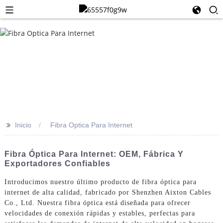
>>
Inicio
Fibra Optica Para Internet
Fibra Óptica Para Internet: OEM, Fábrica Y
Exportadores Confiables
Introducimos nuestro último producto de fibra óptica para
internet de alta calidad, fabricado por Shenzhen Aixton Cables
Co., Ltd. Nuestra fibra óptica está diseñada para ofrecer
velocidades de conexión rápidas y estables, perfectas para