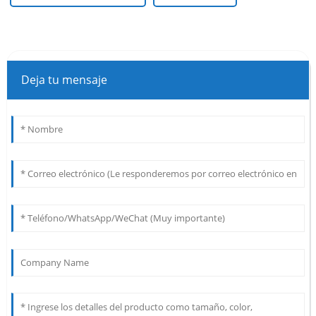
Deja tu mensaje