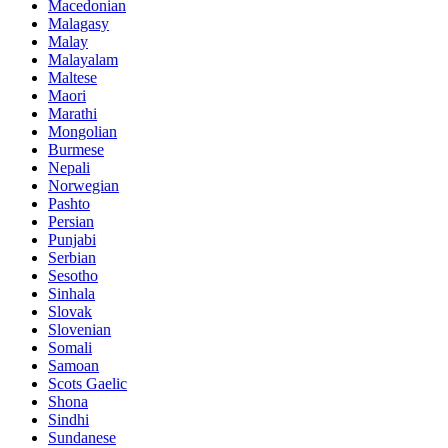
Macedonian
Malagasy
Malay
Malayalam
Maltese
Maori
Marathi
Mongolian
Burmese
Nepali
Norwegian
Pashto
Persian
Punjabi
Serbian
Sesotho
Sinhala
Slovak
Slovenian
Somali
Samoan
Scots Gaelic
Shona
Sindhi
Sundanese