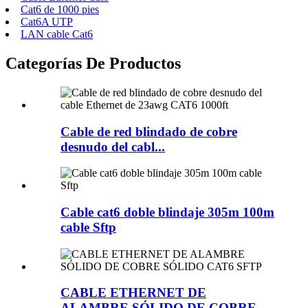
Cat6 de 1000 pies
Cat6A UTP
LAN cable Cat6
Categorías De Productos
Cable de red blindado de cobre
desnudo del cabl...
Cable cat6 doble blindaje 305m 100m
cable Sftp
CABLE ETHERNET DE
ALAMBRE SÓLIDO DE COBRE