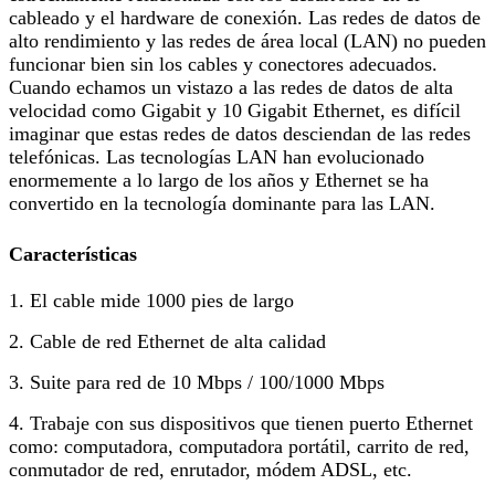
cableado y el hardware de conexión. Las redes de datos de
alto rendimiento y las redes de área local (LAN) no pueden
funcionar bien sin los cables y conectores adecuados.
Cuando echamos un vistazo a las redes de datos de alta
velocidad como Gigabit y 10 Gigabit Ethernet, es difícil
imaginar que estas redes de datos desciendan de las redes
telefónicas. Las tecnologías LAN han evolucionado
enormemente a lo largo de los años y Ethernet se ha
convertido en la tecnología dominante para las LAN.
Características
1. El cable mide 1000 pies de largo
2. Cable de red Ethernet de alta calidad
3. Suite para red de 10 Mbps / 100/1000 Mbps
4. Trabaje con sus dispositivos que tienen puerto Ethernet
como: computadora, computadora portátil, carrito de red,
conmutador de red, enrutador, módem ADSL, etc.