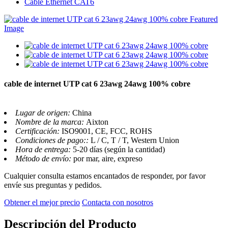
Cable Ethernet CAT6
cable de internet UTP cat 6 23awg 24awg 100% cobre
Lugar de origen:
China
Nombre de la marca:
Aixton
Certificación:
ISO9001, CE, FCC, ROHS
Condiciones de pago::
L / C, T / T, Western Union
Hora de entrega:
5-20 días (según la cantidad)
Método de envío:
por mar, aire, expreso
Cualquier consulta estamos encantados de responder, por favor
envíe sus preguntas y pedidos.
Obtener el mejor precio
Contacta con nosotros
Descripción del Producto