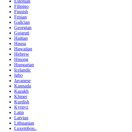
Estonian
Filipino
Finnish
Frisian
Galician
Georgian
Gujarati
Haitian
Hausa
Hawaiian
Hebrew
Hmong
Hungarian
Icelandic
Igbo
Javanese
Kannada
Kazakh
Khmer
Kurdish
Kyrgyz
Latin
Latvian
Lithuanian
Luxembou..