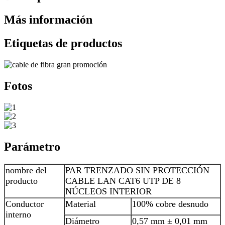
Más información
Etiquetas de productos
Fotos
Parámetro
nombre del
PAR TRENZADO SIN PROTECCIÓN
producto
CABLE LAN CAT6 UTP DE 8
NÚCLEOS INTERIOR
Conductor
Material
100% cobre desnudo
interno
Diámetro
0,57 mm ± 0,01 mm