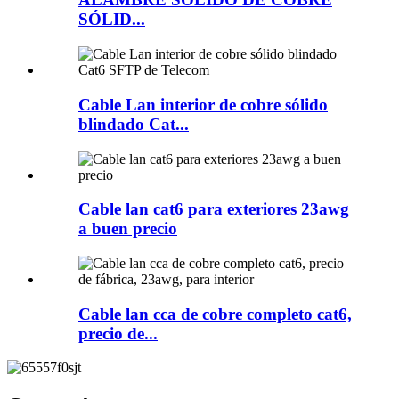
SÓLID...
Cable Lan interior de cobre sólido
blindado Cat...
Cable lan cat6 para exteriores 23awg
a buen precio
Cable lan cca de cobre completo cat6,
precio de...