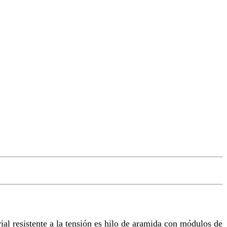
ial resistente a la tensión es hilo de aramida con módulos de