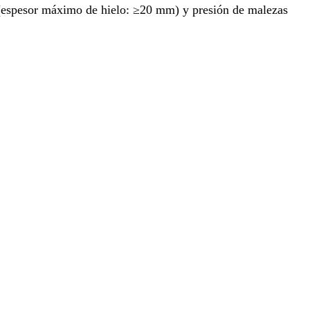
o (espesor máximo de hielo: ≥20 mm) y presión de malezas