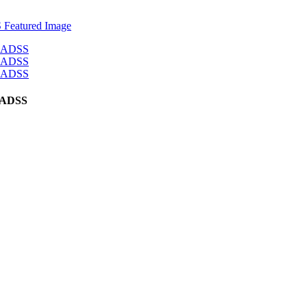
e ADSS