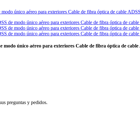
e modo único aéreo para exteriores Cable de fibra óptica de cabl
sus preguntas y pedidos.