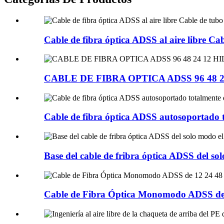
Cable de fibra óptica ADSS al aire libre Cabl
CABLE DE FIBRA OPTICA ADSS 96 48 2
Cable de fibra óptica ADSS autosoportado t
Base del cable de fribra óptica ADSS del sol
Cable de Fibra Óptica Monomodo ADSS de 