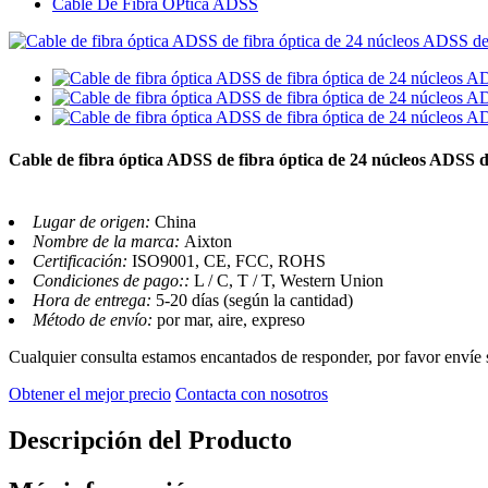
Cable De Fibra ÓPtica ADSS
Cable de fibra óptica ADSS de fibra óptica de 24 núcleos ADSS d
Lugar de origen:
China
Nombre de la marca:
Aixton
Certificación:
ISO9001, CE, FCC, ROHS
Condiciones de pago::
L / C, T / T, Western Union
Hora de entrega:
5-20 días (según la cantidad)
Método de envío:
por mar, aire, expreso
Cualquier consulta estamos encantados de responder, por favor envíe 
Obtener el mejor precio
Contacta con nosotros
Descripción del Producto