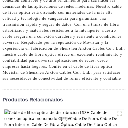
conexión confiable y de alto rendimiento para satisfacer las
demandas de las aplicaciones de redes modernas, Nuestro cable
de fibra óptica está diseñado con materiales de la más alta
calidad y tecnología de vanguardia para garantizar una
transmisión rápida y segura de datos. Con una tranza de fibra
estabilizada y materiales resistentes a la intemperie, nuestro
cable asegura una conexión duradera y resistente a condiciones
adversas, Respaldado por la reputación de Movistar y la
experiencia en fabricación de Shenzhen Aixton Cables Co., Ltd.,
nuestro cable de fibra óptica ofrece un excelente rendimiento y
confiabilidad para diversas aplicaciones de redes, desde
empresas hasta hogares, Confíe en el cable de fibra óptica
Movistar de Shenzhen Aixton Cables Co., Ltd., para satisfacer
sus necesidades de conectividad de forma eficiente y confiable
Productos Relacionados