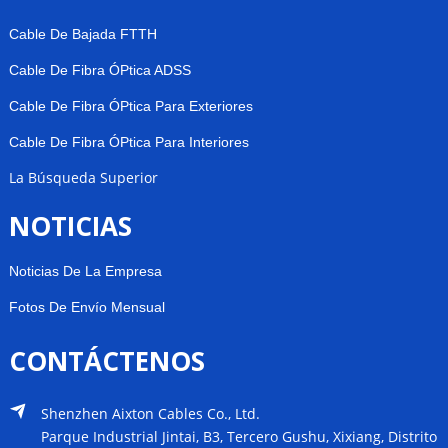
Cable De Bajada FTTH
Cable De Fibra ÓPtica ADSS
Cable De Fibra ÓPtica Para Exteriores
Cable De Fibra ÓPtica Para Interiores
La Búsqueda Superior
NOTICIAS
Noticias De La Empresa
Fotos De Envío Mensual
CONTÁCTENOS
Shenzhen Aixton Cables Co., Ltd.
Parque Industrial Jintai, B3, Tercero Gushu, Xixiang, Distrito