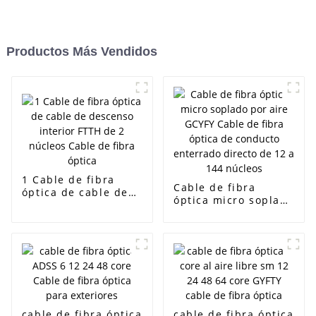
Productos Más Vendidos
1 Cable de fibra
Cable de fibra
óptica de cable de
óptica micro soplado
descenso interior
por aire GCYFY
FTTH de 2 núcleos
Cable de fibra
Cable de fibra
óptica de conducto
óptica
enterrado directo de
12 a 144 núcleos
cable de fibra óptica
cable de fibra óptica