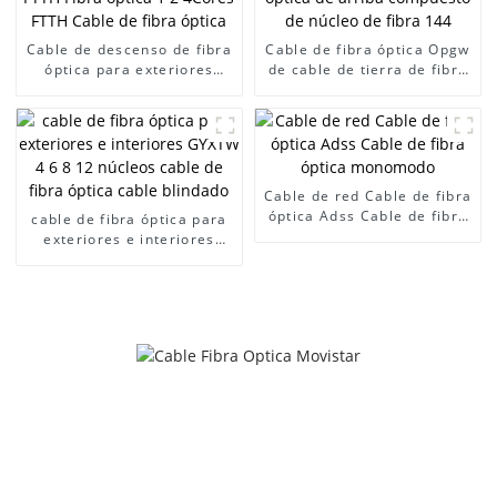
Cable de descenso de fibra
Cable de fibra óptica Opgw
óptica para exteriores
de cable de tierra de fibra
G657A1 FTTH Fibra óptica
óptica de arriba compuesto
1 2 4Cores FTTH Cable de
de núcleo de fibra 144
fibra óptica
Cable de red Cable de fibra
óptica Adss Cable de fibra
cable de fibra óptica para
óptica monomodo
exteriores e interiores
GYXTW 4 6 8 12 núcleos
cable de fibra óptica cable
blindado