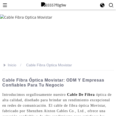
>>
Inicio
Cable Fibra Optica Movistar
Cable Fibra Óptica Movistar: ODM Y Empresas
Confiables Para Tu Negocio
Introducimos orgullosamente nuestro
Cable De Fibra
óptica de
alta calidad, diseñado para brindar un rendimiento excepcional
en redes de comunicación. El cable de fibra óptica Movistar,
fabricado por Shenzhen Aixton Cables Co., Ltd., ofrece una