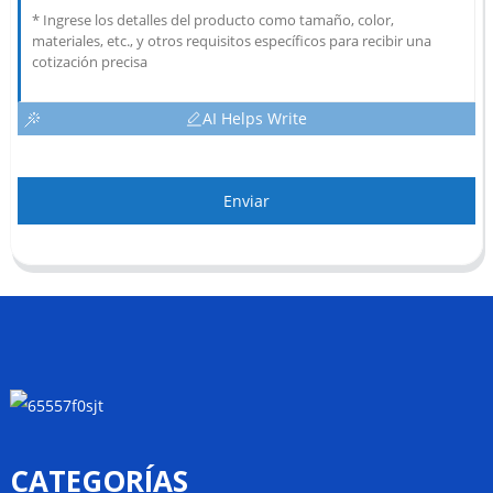
AI Helps Write
Enviar
CATEGORÍAS