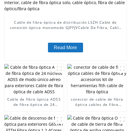
Cable de fibra óptica de distribución LSZH Cable de
conexión óptica monomodo GJPFJVCable De Fibra, Cable
De Fibra Interior, Cable De Fibra Óptica, Cable De Fibra
Óptica Interior, cable de fibra óptica solo, cable óptico,
fibra de cable óptico,fibra óptica
Read More
Cable de fibra óptica ADSS
conector de cable de fibra
de fibra óptica de 24
óptica cables de fibra
núcleos ADSS de modo
óptica y accesorios kit de
único aéreo para
herramientas ftth cable de
exteriores Cable de fibra
fibra óptica
óptica de cable ADSS