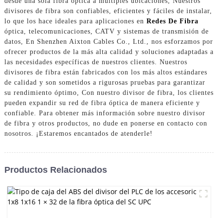
desde una sola fibra óptica a múltiples ubicaciones, Nuestros
divisores de fibra son confiables, eficientes y fáciles de instalar,
lo que los hace ideales para aplicaciones en
Redes De Fibra
óptica, telecomunicaciones, CATV y sistemas de transmisión de
datos, En Shenzhen Aixton Cables Co., Ltd., nos esforzamos por
ofrecer productos de la más alta calidad y soluciones adaptadas a
las necesidades específicas de nuestros clientes. Nuestros
divisores de fibra están fabricados con los más altos estándares
de calidad y son sometidos a rigurosas pruebas para garantizar
su rendimiento óptimo, Con nuestro divisor de fibra, los clientes
pueden expandir su red de fibra óptica de manera eficiente y
confiable. Para obtener más información sobre nuestro divisor
de fibra y otros productos, no dude en ponerse en contacto con
nosotros. ¡Estaremos encantados de atenderle!
Productos Relacionados