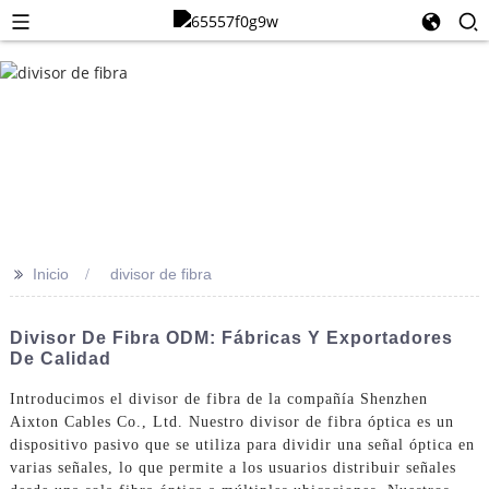
>>
Inicio
divisor de fibra
Divisor De Fibra ODM: Fábricas Y Exportadores
De Calidad
Introducimos el divisor de fibra de la compañía Shenzhen
Aixton Cables Co., Ltd. Nuestro divisor de fibra óptica es un
dispositivo pasivo que se utiliza para dividir una señal óptica en
varias señales, lo que permite a los usuarios distribuir señales