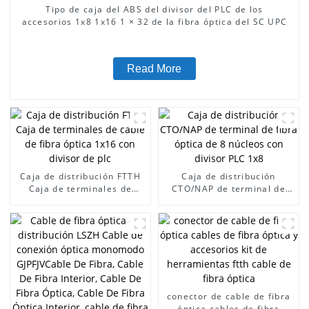
Tipo de caja del ABS del divisor del PLC de los
accesorios 1x8 1x16 1 × 32 de la fibra óptica del SC UPC
Read More
Caja de distribución FTTH
Caja de distribución
Caja de terminales de
CTO/NAP de terminal de
cable de fibra óptica 1x16
fibra óptica de 8 núcleos
con divisor de plc
con divisor PLC 1x8
conector de cable de fibra
óptica cables de fibra