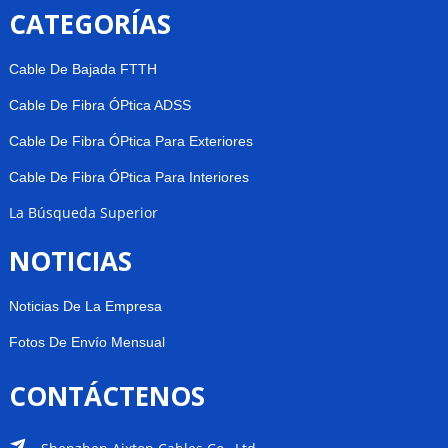
CATEGORÍAS
Cable De Bajada FTTH
Cable De Fibra ÓPtica ADSS
Cable De Fibra ÓPtica Para Exteriores
Cable De Fibra ÓPtica Para Interiores
La Búsqueda Superior
NOTICIAS
Noticias De La Empresa
Fotos De Envío Mensual
CONTÁCTENOS