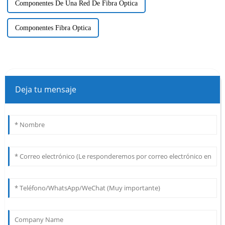
Componentes De Una Red De Fibra Óptica
Componentes Fibra Optica
Deja tu mensaje