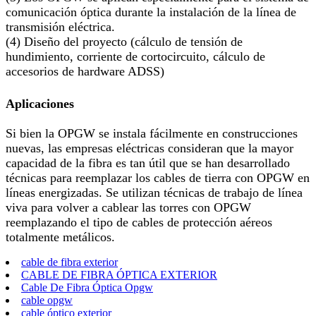
comunicación óptica durante la instalación de la línea de
transmisión eléctrica.
(4) Diseño del proyecto (cálculo de tensión de
hundimiento, corriente de cortocircuito, cálculo de
accesorios de hardware ADSS)
Aplicaciones
Si bien la OPGW se instala fácilmente en construcciones
nuevas, las empresas eléctricas consideran que la mayor
capacidad de la fibra es tan útil que se han desarrollado
técnicas para reemplazar los cables de tierra con OPGW en
líneas energizadas. Se utilizan técnicas de trabajo de línea
viva para volver a cablear las torres con OPGW
reemplazando el tipo de cables de protección aéreos
totalmente metálicos.
cable de fibra exterior
CABLE DE FIBRA ÓPTICA EXTERIOR
Cable De Fibra Óptica Opgw
cable opgw
cable óptico exterior