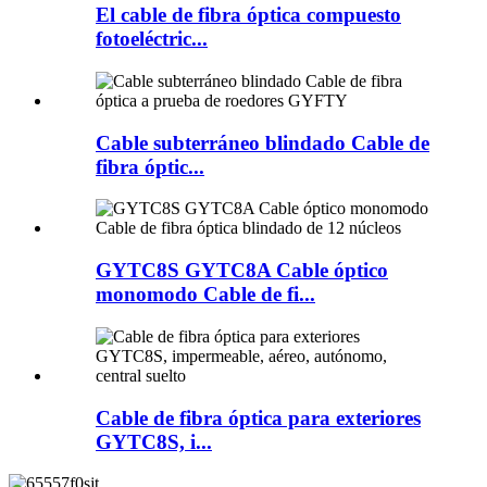
El cable de fibra óptica compuesto
fotoeléctric...
Cable subterráneo blindado Cable de
fibra óptic...
GYTC8S GYTC8A Cable óptico
monomodo Cable de fi...
Cable de fibra óptica para exteriores
GYTC8S, i...