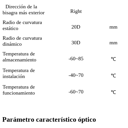
Dirección de la
Right
bisagra más exterior
Radio de curvatura
20D
mm
estático
Radio de curvatura
30D
mm
dinámico
Temperatura de
-60~85
℃
almacenamiento
Temperatura de
-40~70
℃
instalación
Temperatura de
-60~70
℃
funcionamiento
Parámetro característico óptico