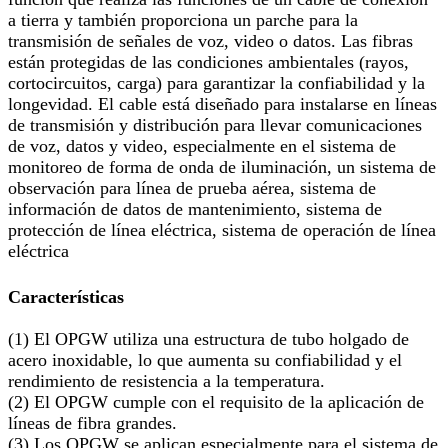
a tierra y también proporciona un parche para la
transmisión de señales de voz, video o datos. Las fibras
están protegidas de las condiciones ambientales (rayos,
cortocircuitos, carga) para garantizar la confiabilidad y la
longevidad. El cable está diseñado para instalarse en líneas
de transmisión y distribución para llevar comunicaciones
de voz, datos y video, especialmente en el sistema de
monitoreo de forma de onda de iluminación, un sistema de
observación para línea de prueba aérea, sistema de
información de datos de mantenimiento, sistema de
protección de línea eléctrica, sistema de operación de línea
eléctrica
Características
(1) El OPGW utiliza una estructura de tubo holgado de
acero inoxidable, lo que aumenta su confiabilidad y el
rendimiento de resistencia a la temperatura.
(2) El OPGW cumple con el requisito de la aplicación de
líneas de fibra grandes.
(3) Los OPGW se aplican especialmente para el sistema de