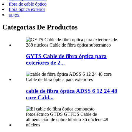
fibra de cable óptico
fibra óptica exterior
opgw
Categorías De Productos
GYTS Cable de fibra óptica para
exteriores de 2...
cable de fibra óptica ADSS 6 12 24 48
core Cabl...