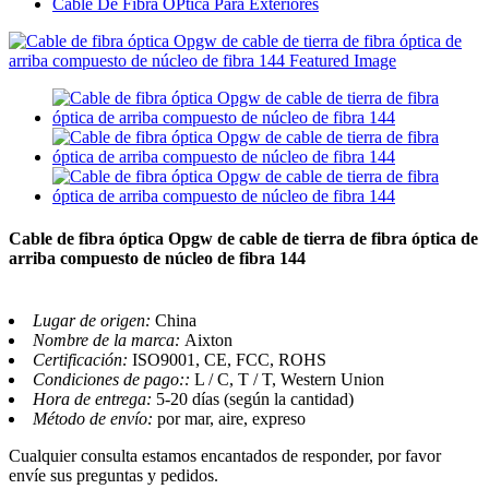
Cable De Fibra ÓPtica Para Exteriores
Cable de fibra óptica Opgw de cable de tierra de fibra óptica de
arriba compuesto de núcleo de fibra 144
Lugar de origen:
China
Nombre de la marca:
Aixton
Certificación:
ISO9001, CE, FCC, ROHS
Condiciones de pago::
L / C, T / T, Western Union
Hora de entrega:
5-20 días (según la cantidad)
Método de envío:
por mar, aire, expreso
Cualquier consulta estamos encantados de responder, por favor
envíe sus preguntas y pedidos.