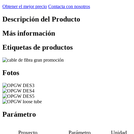
Obtener el mejor precio
Contacta con nosotros
Descripción del Producto
Más información
Etiquetas de productos
Fotos
Parámetro
Proyecto
Parámetro
Unidad