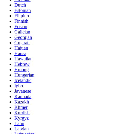
Dutch
Estonian
Filipino
Finnish
Frisian
Galician
Georgian
Gujarati
Haitian
Hausa
Hawaiian
Hebrew
Hmong
Hungarian
Icelandic
Igbo
Javanese
Kannada
Kazakh
Khmer
Kurdish
Kyrgyz
Latin
Latvian