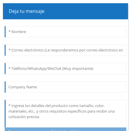
Deja tu mensaje