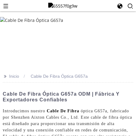
>>
Inicio
Cable De Fibra Óptica G657a
Cable De Fibra Óptica G657a ODM | Fábrica Y
Exportadores Confiables
Introducimos nuestro
Cable De Fibra
óptica G657a, fabricado
por Shenzhen Aixton Cables Co., Ltd. Este cable de fibra óptica
está diseñado para proporcionar una transmisión de alta
velocidad y una conexión confiable en redes de comunicación,