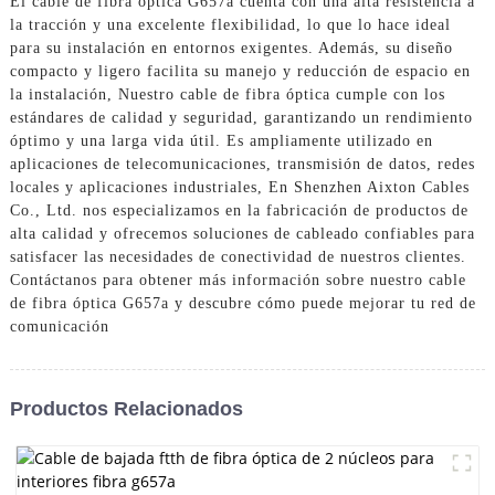
El cable de fibra óptica G657a cuenta con una alta resistencia a
la tracción y una excelente flexibilidad, lo que lo hace ideal
para su instalación en entornos exigentes. Además, su diseño
compacto y ligero facilita su manejo y reducción de espacio en
la instalación, Nuestro cable de fibra óptica cumple con los
estándares de calidad y seguridad, garantizando un rendimiento
óptimo y una larga vida útil. Es ampliamente utilizado en
aplicaciones de telecomunicaciones, transmisión de datos, redes
locales y aplicaciones industriales, En Shenzhen Aixton Cables
Co., Ltd. nos especializamos en la fabricación de productos de
alta calidad y ofrecemos soluciones de cableado confiables para
satisfacer las necesidades de conectividad de nuestros clientes.
Contáctanos para obtener más información sobre nuestro cable
de fibra óptica G657a y descubre cómo puede mejorar tu red de
comunicación
Productos Relacionados