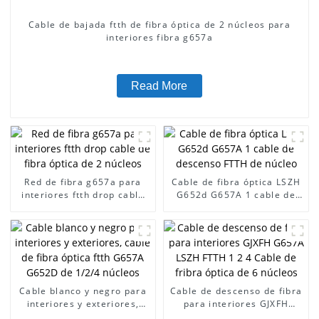
Cable de bajada ftth de fibra óptica de 2 núcleos para
interiores fibra g657a
Read More
Red de fibra g657a para
Cable de fibra óptica LSZH
interiores ftth drop cable
G652d G657A 1 cable de
de fibra óptica de 2
descenso FTTH de núcleo
núcleos
Cable blanco y negro para
Cable de descenso de fibra
interiores y exteriores,
para interiores GJXFH
cable de fibra óptica ftth
G657A LSZH FTTH 1 2 4