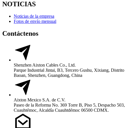
NOTICIAS
Noticias de la empresa
Fotos de envío mensual
Contáctenos
Shenzhen Aixton Cables Co., Ltd.
Parque Industrial Jintai, B3, Tercero Gushu, Xixiang, Distrito
Baoan, Shenzhen, Guangdong, China
Aixton Mexico S.A. de C.V.
Paseo de la Reforma No. 369 Torre B, Piso 5, Despacho 503,
Cuauhtémoc, Alcaldía Cuauhtdémoc 06500 CDMX.