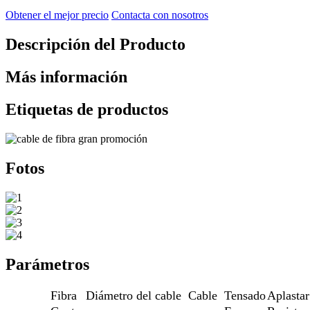
Obtener el mejor precio
Contacta con nosotros
Descripción del Producto
Más información
Etiquetas de productos
Fotos
Parámetros
Fibra
Diámetro del cable
Cable
Tensado
Aplastar