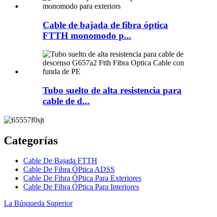
Cable de bajada de fibra óptica
FTTH monomodo p...
Tubo suelto de alta resistencia para
cable de d...
Categorías
Cable De Bajada FTTH
Cable De Fibra ÓPtica ADSS
Cable De Fibra ÓPtica Para Exteriores
Cable De Fibra ÓPtica Para Interiores
La Búsqueda Superior