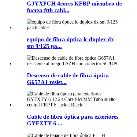
GJYXFCH 4cores KFRP miembro de
fuerza ftth cabl...
equipo de fibra óptica lc duplex dx
sm 9/125 pa...
Descenso de cable de fibra óptica
G657A1 resist...
Cable de fibra óptica para exteriores
GYFXTY 6 ...