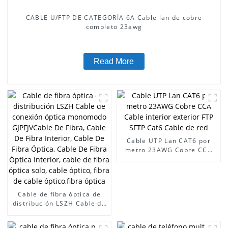
CABLE U/FTP DE CATEGORÍA 6A Cable lan de cobre
completo 23awg
Read More
Cable UTP Lan CAT6 por
metro 23AWG Cobre CCA
Cable interior exterior FTP
SFTP Cat6 Cable de red
Cable de fibra óptica de
distribución LSZH Cable de
conexión óptica monomodo
GJPFJVCable De Fibra,