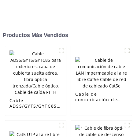
Productos Más Vendidos
Cable de
comunicación de
Cable
cable LAN
ADSS/GYTS/GYTC8S
impermeable al aire
para exteriores,
libre Cat5e Cable de
capa de cubierta
red de cableado
suelta aérea, fibra
Cat5e
óptica
trenzada/Cable