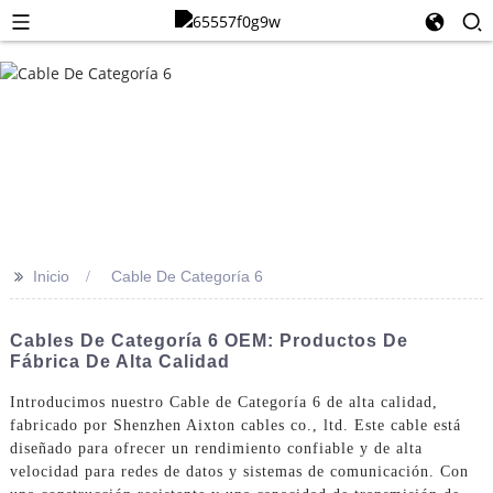
>>
Inicio
Cable De Categoría 6
Cables De Categoría 6 OEM: Productos De
Fábrica De Alta Calidad
Introducimos nuestro Cable de Categoría 6 de alta calidad,
fabricado por Shenzhen Aixton cables co., ltd. Este cable está
diseñado para ofrecer un rendimiento confiable y de alta
velocidad para redes de datos y sistemas de comunicación. Con