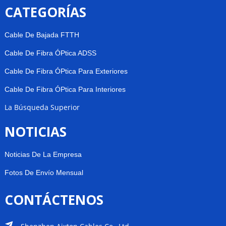
CATEGORÍAS
Cable De Bajada FTTH
Cable De Fibra ÓPtica ADSS
Cable De Fibra ÓPtica Para Exteriores
Cable De Fibra ÓPtica Para Interiores
La Búsqueda Superior
NOTICIAS
Noticias De La Empresa
Fotos De Envío Mensual
CONTÁCTENOS