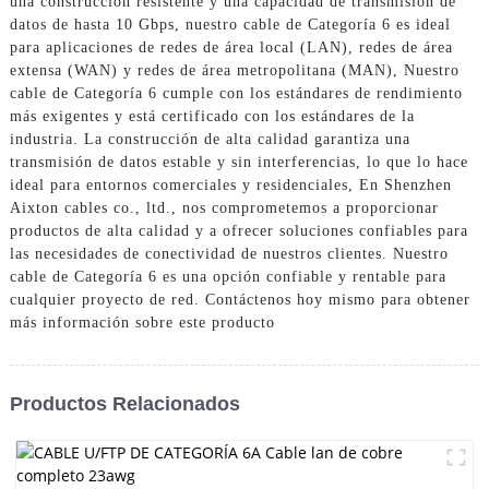
una construcción resistente y una capacidad de transmisión de
datos de hasta 10 Gbps, nuestro cable de Categoría 6 es ideal
para aplicaciones de redes de área local (LAN), redes de área
extensa (WAN) y redes de área metropolitana (MAN), Nuestro
cable de Categoría 6 cumple con los estándares de rendimiento
más exigentes y está certificado con los estándares de la
industria. La construcción de alta calidad garantiza una
transmisión de datos estable y sin interferencias, lo que lo hace
ideal para entornos comerciales y residenciales, En Shenzhen
Aixton cables co., ltd., nos comprometemos a proporcionar
productos de alta calidad y a ofrecer soluciones confiables para
las necesidades de conectividad de nuestros clientes. Nuestro
cable de Categoría 6 es una opción confiable y rentable para
cualquier proyecto de red. Contáctenos hoy mismo para obtener
más información sobre este producto
Productos Relacionados