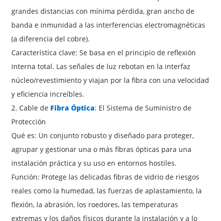
grandes distancias con mínima pérdida, gran ancho de
banda e inmunidad a las interferencias electromagnéticas
(a diferencia del cobre).
Característica clave: Se basa en el principio de reflexión
interna total. Las señales de luz rebotan en la interfaz
núcleo/revestimiento y viajan por la fibra con una velocidad
y eficiencia increíbles.
2. Cable de
Fibra Óptica
: El Sistema de Suministro de
Protección
Qué es: Un conjunto robusto y diseñado para proteger,
agrupar y gestionar una o más fibras ópticas para una
instalación práctica y su uso en entornos hostiles.
Función: Protege las delicadas fibras de vidrio de riesgos
reales como la humedad, las fuerzas de aplastamiento, la
flexión, la abrasión, los roedores, las temperaturas
extremas y los daños físicos durante la instalación y a lo