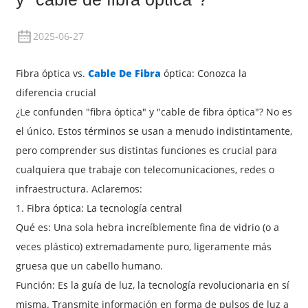
2025-06-27
Fibra óptica vs.
Cable De Fibra
óptica: Conozca la
diferencia crucial
¿Le confunden "fibra óptica" y "cable de fibra óptica"? No es
el único. Estos términos se usan a menudo indistintamente,
pero comprender sus distintas funciones es crucial para
cualquiera que trabaje con telecomunicaciones, redes o
infraestructura. Aclaremos:
1. Fibra óptica: La tecnología central
Qué es: Una sola hebra increíblemente fina de vidrio (o a
veces plástico) extremadamente puro, ligeramente más
gruesa que un cabello humano.
Función: Es la guía de luz, la tecnología revolucionaria en sí
misma. Transmite información en forma de pulsos de luz a