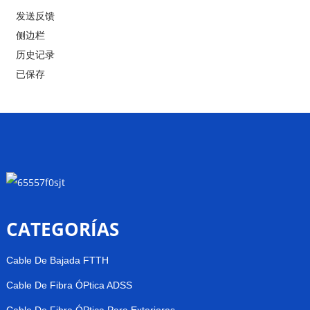
发送反馈
侧边栏
历史记录
已保存
CATEGORÍAS
Cable De Bajada FTTH
Cable De Fibra ÓPtica ADSS