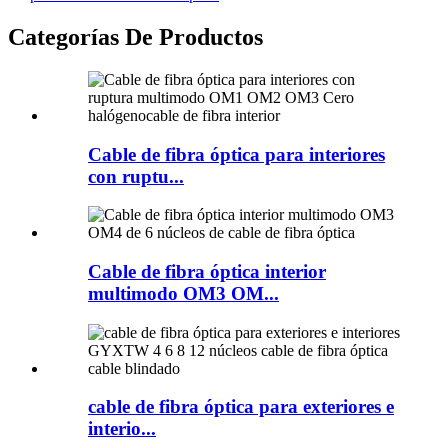
Categorías De Productos
Cable de fibra óptica para interiores
con ruptu...
Cable de fibra óptica interior
multimodo OM3 OM...
cable de fibra óptica para exteriores e
interio...