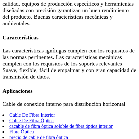
calidad, equipos de producción específicos y herramientas
diseñadas con precisión garantizan un buen rendimiento
del producto. Buenas características mecánicas y
ambientales.
Características
Las características ignífugas cumplen con los requisitos de
las normas pertinentes. Las características mecánicas
cumplen con los requisitos de los soportes relevantes
Suave, flexible, fácil de empalmar y con gran capacidad de
transmisión de datos.
Aplicaciones
Cable de conexión interno para distribución horizontal
Cable De Fibra Interior
Cable De Fibra Óptica
cacable de fibra óptica soloble de fibra óptica interior
Fibra Óptica
precio de cable de fibra óptica