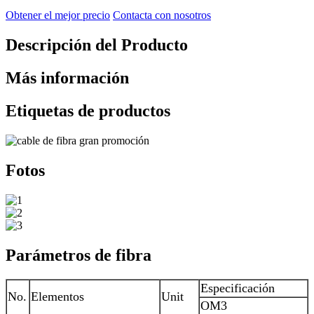
Obtener el mejor precio
Contacta con nosotros
Descripción del Producto
Más información
Etiquetas de productos
Fotos
Parámetros de fibra
Especificación
No.
Elementos
Unit
OM3