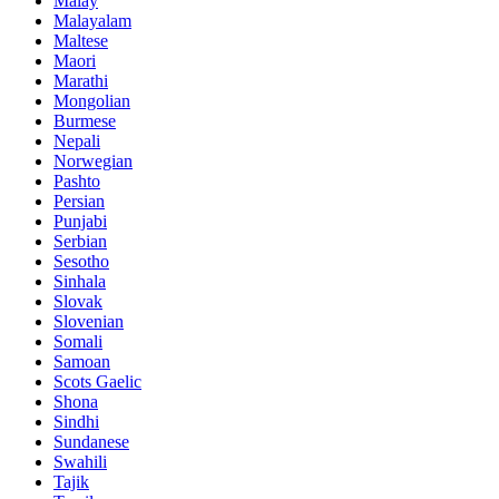
Malay
Malayalam
Maltese
Maori
Marathi
Mongolian
Burmese
Nepali
Norwegian
Pashto
Persian
Punjabi
Serbian
Sesotho
Sinhala
Slovak
Slovenian
Somali
Samoan
Scots Gaelic
Shona
Sindhi
Sundanese
Swahili
Tajik