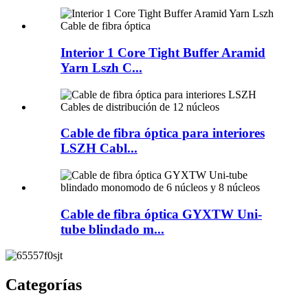
Interior 1 Core Tight Buffer Aramid
Yarn Lszh C...
Cable de fibra óptica para interiores
LSZH Cabl...
Cable de fibra óptica GYXTW Uni-
tube blindado m...
Categorías