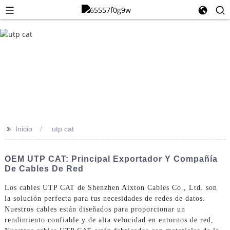
>>
Inicio
utp cat
OEM UTP CAT: Principal Exportador Y Compañía
De Cables De Red
Los cables UTP CAT de Shenzhen Aixton Cables Co., Ltd. son
la solución perfecta para tus necesidades de redes de datos.
Nuestros cables están diseñados para proporcionar un
rendimiento confiable y de alta velocidad en entornos de red,