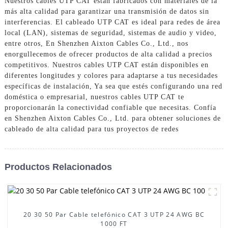
Nuestros cables UTP CAT están fabricados con materiales de la
más alta calidad para garantizar una transmisión de datos sin
interferencias. El cableado UTP CAT es ideal para redes de área
local (LAN), sistemas de seguridad, sistemas de audio y video,
entre otros, En Shenzhen Aixton Cables Co., Ltd., nos
enorgullecemos de ofrecer productos de alta calidad a precios
competitivos. Nuestros cables UTP CAT están disponibles en
diferentes longitudes y colores para adaptarse a tus necesidades
específicas de instalación, Ya sea que estés configurando una red
doméstica o empresarial, nuestros cables UTP CAT te
proporcionarán la conectividad confiable que necesitas. Confía
en Shenzhen Aixton Cables Co., Ltd. para obtener soluciones de
cableado de alta calidad para tus proyectos de redes
Productos Relacionados
20 30 50 Par Cable telefónico CAT 3 UTP 24 AWG BC
1000 FT