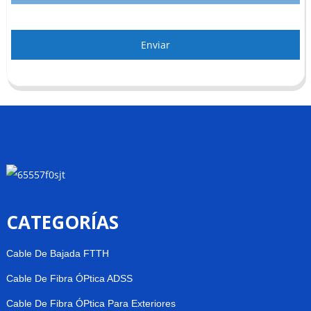
Enviar
CATEGORÍAS
Cable De Bajada FTTH
Cable De Fibra ÓPtica ADSS
Cable De Fibra ÓPtica Para Exteriores