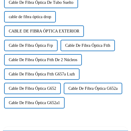
Cable De Fibra Óptica De Tubo Suelto
cable de fibra óptica drop
CABLE DE FIBRA ÓPTICA EXTERIOR
Cable De Fibra Óptica Frp
Cable De Fibra Óptica Ftth
Cable De Fibra Óptica Ftth De 2 Núcleos
Cable De Fibra Óptica Ftth G657a Lszh
Cable De Fibra Óptica G652
Cable De Fibra Óptica G652a
Cable De Fibra Óptica G652a1