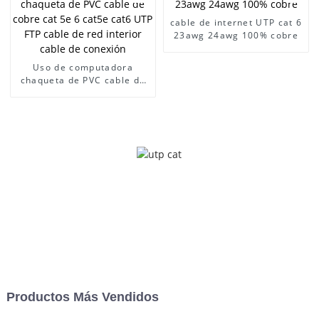
cable de internet UTP cat 6
23awg 24awg 100% cobre
Uso de computadora
chaqueta de PVC cable de
cobre cat 5e 6 cat5e cat6
UTP FTP cable de red
interior cable de conexión
Productos Más Vendidos