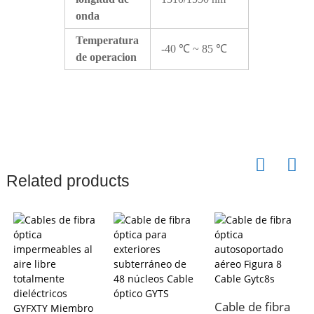
onda
Temperatura
-40 ℃ ~ 85 ℃
de operacion
Related products
Cable de fibra