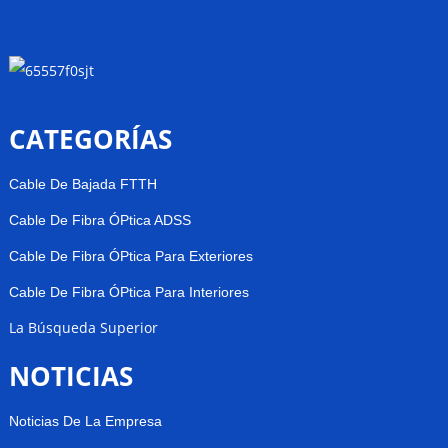
CATEGORÍAS
Cable De Bajada FTTH
Cable De Fibra ÓPtica ADSS
Cable De Fibra ÓPtica Para Exteriores
Cable De Fibra ÓPtica Para Interiores
La Búsqueda Superior
NOTICIAS
Noticias De La Empresa