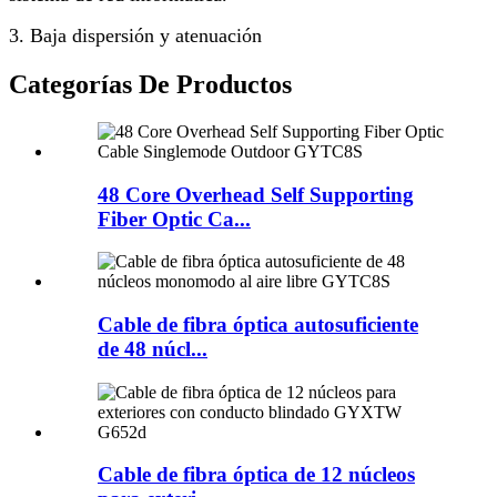
3. Baja dispersión y atenuación
Categorías De Productos
48 Core Overhead Self Supporting
Fiber Optic Ca...
Cable de fibra óptica autosuficiente
de 48 núcl...
Cable de fibra óptica de 12 núcleos