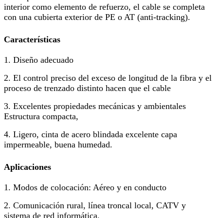
interior como elemento de refuerzo, el cable se completa
con una cubierta exterior de PE o AT (anti-tracking).
Características
1. Diseño adecuado
2. El control preciso del exceso de longitud de la fibra y el
proceso de trenzado distinto hacen que el cable
3. Excelentes propiedades mecánicas y ambientales
Estructura compacta,
4. Ligero, cinta de acero blindada excelente capa
impermeable, buena humedad.
Aplicaciones
1. Modos de colocación: Aéreo y en conducto
2. Comunicación rural, línea troncal local, CATV y
sistema de red informática.