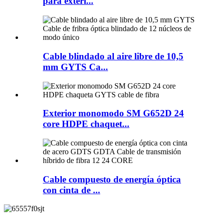
para exteri...
Cable blindado al aire libre de 10,5
mm GYTS Ca...
Exterior monomodo SM G652D 24
core HDPE chaquet...
Cable compuesto de energía óptica
con cinta de ...