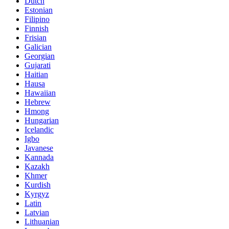
Dutch
Estonian
Filipino
Finnish
Frisian
Galician
Georgian
Gujarati
Haitian
Hausa
Hawaiian
Hebrew
Hmong
Hungarian
Icelandic
Igbo
Javanese
Kannada
Kazakh
Khmer
Kurdish
Kyrgyz
Latin
Latvian
Lithuanian