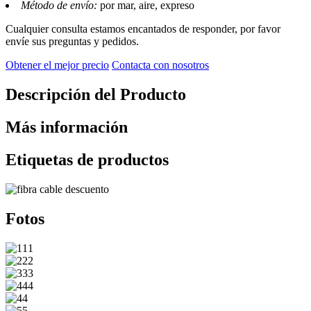
Método de envío:
por mar, aire, expreso
Cualquier consulta estamos encantados de responder, por favor
envíe sus preguntas y pedidos.
Obtener el mejor precio
Contacta con nosotros
Descripción del Producto
Más información
Etiquetas de productos
Fotos