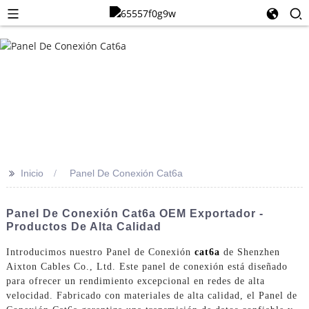
>>
Inicio
Panel De Conexión Cat6a
Panel De Conexión Cat6a OEM Exportador -
Productos De Alta Calidad
Introducimos nuestro Panel de Conexión
cat6a
de Shenzhen
Aixton Cables Co., Ltd. Este panel de conexión está diseñado
para ofrecer un rendimiento excepcional en redes de alta
velocidad. Fabricado con materiales de alta calidad, el Panel de