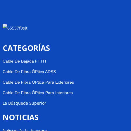
CATEGORÍAS
Cable De Bajada FTTH
Cable De Fibra ÓPtica ADSS
Cable De Fibra ÓPtica Para Exteriores
Cable De Fibra ÓPtica Para Interiores
La Búsqueda Superior
NOTICIAS
Noticias De La Empresa