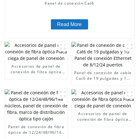
Panel de conexión Cat6
Read More
Accesorios de panel de
conexión de fibra óptica
Panel de conexión de cable
Placa ciega de panel de
Cat6 de 19 pulgadas y 1U
conexión
Panel de conexión Ethernet
de 8/12/24 puertos
Accesorios de panel de
conexión de fibra óptica
Placa ciega de panel de
Panel de conexión de fibra
conexión
óptica de 12/24/48/96/144
núcleos, panel de conexión