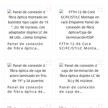
Panel de conexión
FTTH 12-96 Core
de fibra óptica
SC/FC/ST/LC Montaje
montado en bastidor
en rack Empalme
tipo cajón de 19 '',
Panel de conexión
2U, 96 núcleos, con
de fibra óptica/Caja
adaptador dúplex LC
de terminación/ODF
de 48 Uds., coleta
Simplex
Panel de conexión
Panel de conexión
de fibra óptica de
de caja de
caja de acero
terminación de fibra
laminado en frío de
óptica dúplex LC de
19'' y 24 puertos
3U y 96 núcleos