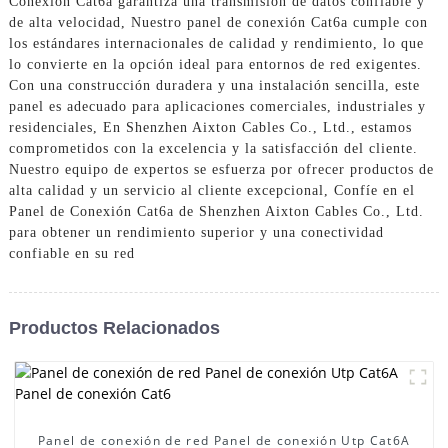
Conexión Cat6a garantiza una transmisión de datos confiable y
de alta velocidad, Nuestro panel de conexión Cat6a cumple con
los estándares internacionales de calidad y rendimiento, lo que
lo convierte en la opción ideal para entornos de red exigentes.
Con una construcción duradera y una instalación sencilla, este
panel es adecuado para aplicaciones comerciales, industriales y
residenciales, En Shenzhen Aixton Cables Co., Ltd., estamos
comprometidos con la excelencia y la satisfacción del cliente.
Nuestro equipo de expertos se esfuerza por ofrecer productos de
alta calidad y un servicio al cliente excepcional, Confíe en el
Panel de Conexión Cat6a de Shenzhen Aixton Cables Co., Ltd.
para obtener un rendimiento superior y una conectividad
confiable en su red
Productos Relacionados
Panel de conexión de red Panel de conexión Utp Cat6A