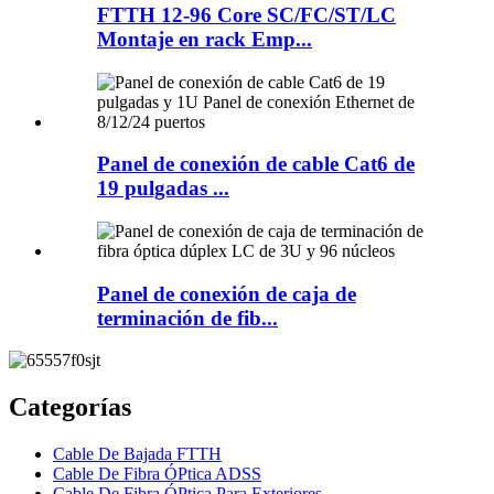
FTTH 12-96 Core SC/FC/ST/LC
Montaje en rack Emp...
Panel de conexión de cable Cat6 de
19 pulgadas ...
Panel de conexión de caja de
terminación de fib...
Categorías
Cable De Bajada FTTH
Cable De Fibra ÓPtica ADSS
Cable De Fibra ÓPtica Para Exteriores