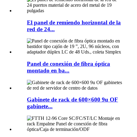
El panel de remiendo horizontal de la
red de 24...
Panel de conexión de fibra óptica
montado en ba...
Gabinete de rack de 600×600 9u OF
gabinete...