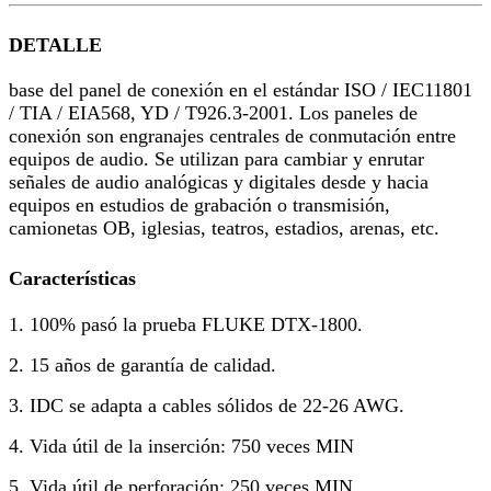
DETALLE
base del panel de conexión en el estándar ISO / IEC11801
/ TIA / EIA568, YD / T926.3-2001. Los paneles de
conexión son engranajes centrales de conmutación entre
equipos de audio. Se utilizan para cambiar y enrutar
señales de audio analógicas y digitales desde y hacia
equipos en estudios de grabación o transmisión,
camionetas OB, iglesias, teatros, estadios, arenas, etc.
Características
1. 100% pasó la prueba FLUKE DTX-1800.
2. 15 años de garantía de calidad.
3. IDC se adapta a cables sólidos de 22-26 AWG.
4. Vida útil de la inserción: 750 veces MIN
5. Vida útil de perforación: 250 veces MIN