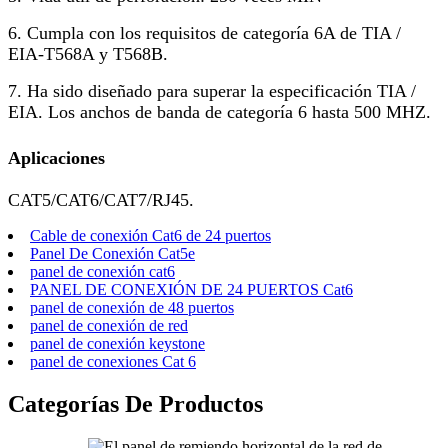
6. Cumpla con los requisitos de categoría 6A de TIA /
EIA-T568A y T568B.
7. Ha sido diseñado para superar la especificación TIA /
EIA. Los anchos de banda de categoría 6 hasta 500 MHZ.
Aplicaciones
CAT5/CAT6/CAT7/RJ45.
Cable de conexión Cat6 de 24 puertos
Panel De Conexión Cat5e
panel de conexión cat6
PANEL DE CONEXIÓN DE 24 PUERTOS Cat6
panel de conexión de 48 puertos
panel de conexión de red
panel de conexión keystone
panel de conexiones Cat 6
Categorías De Productos