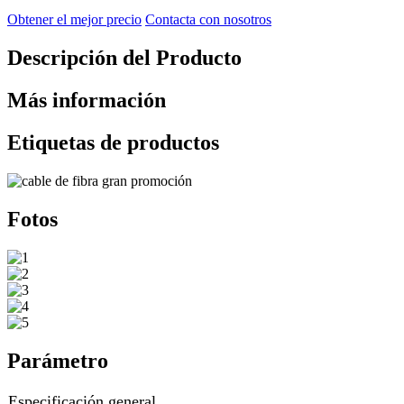
Obtener el mejor precio
Contacta con nosotros
Descripción del Producto
Más información
Etiquetas de productos
Fotos
Parámetro
Especificación general