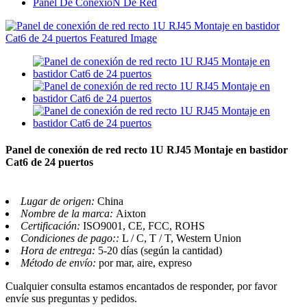
Panel De ConexióN De Red
Panel de conexión de red recto 1U RJ45 Montaje en bastidor
Cat6 de 24 puertos
Lugar de origen:
China
Nombre de la marca:
Aixton
Certificación:
ISO9001, CE, FCC, ROHS
Condiciones de pago::
L / C, T / T, Western Union
Hora de entrega:
5-20 días (según la cantidad)
Método de envío:
por mar, aire, expreso
Cualquier consulta estamos encantados de responder, por favor
envíe sus preguntas y pedidos.