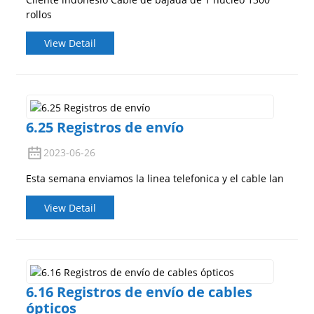
rollos
View Detail
6.25 Registros de envío
2023-06-26
Esta semana enviamos la linea telefonica y el cable lan
View Detail
6.16 Registros de envío de cables
ópticos