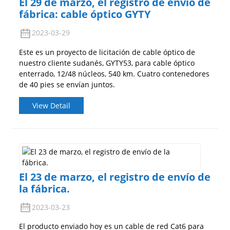
El 29 de marzo, el registro de envío de
fábrica: cable óptico GYTY
2023-03-29
Este es un proyecto de licitación de cable óptico de
nuestro cliente sudanés, GYTY53, para cable óptico
enterrado, 12/48 núcleos, 540 km. Cuatro contenedores
de 40 pies se envían juntos.
View Detail
El 23 de marzo, el registro de envío de
la fábrica.
2023-03-23
El producto enviado hoy es un cable de red Cat6 para