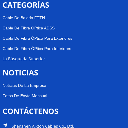
CATEGORÍAS
Cable De Bajada FTTH
Cable De Fibra ÓPtica ADSS
Cable De Fibra ÓPtica Para Exteriores
Cable De Fibra ÓPtica Para Interiores
La Búsqueda Superior
NOTICIAS
Noticias De La Empresa
Fotos De Envío Mensual
CONTÁCTENOS
Shenzhen Aixton Cables Co., Ltd.