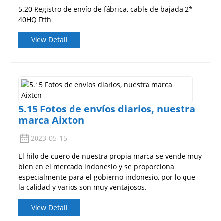
5.20 Registro de envío de fábrica, cable de bajada 2*
40HQ Ftth
View Detail
5.15 Fotos de envíos diarios, nuestra
marca Aixton
2023-05-15
El hilo de cuero de nuestra propia marca se vende muy
bien en el mercado indonesio y se proporciona
especialmente para el gobierno indonesio, por lo que
la calidad y varios son muy ventajosos.
View Detail