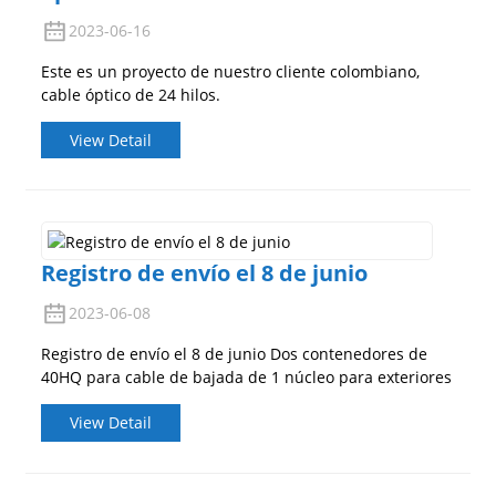
2023-06-16
Este es un proyecto de nuestro cliente colombiano,
cable óptico de 24 hilos.
View Detail
Registro de envío el 8 de junio
2023-06-08
Registro de envío el 8 de junio Dos contenedores de
40HQ para cable de bajada de 1 núcleo para exteriores
View Detail