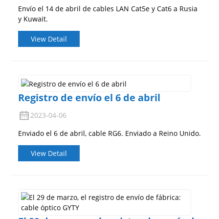
Envío el 14 de abril de cables LAN Cat5e y Cat6 a Rusia
y Kuwait.
View Detail
Registro de envío el 6 de abril
2023-04-06
Enviado el 6 de abril, cable RG6. Enviado a Reino Unido.
View Detail