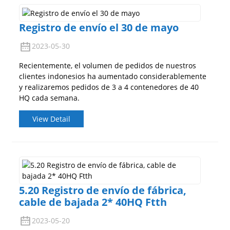
Registro de envío el 30 de mayo
2023-05-30
Recientemente, el volumen de pedidos de nuestros
clientes indonesios ha aumentado considerablemente
y realizaremos pedidos de 3 a 4 contenedores de 40
HQ cada semana.
View Detail
5.20 Registro de envío de fábrica,
cable de bajada 2* 40HQ Ftth
2023-05-20