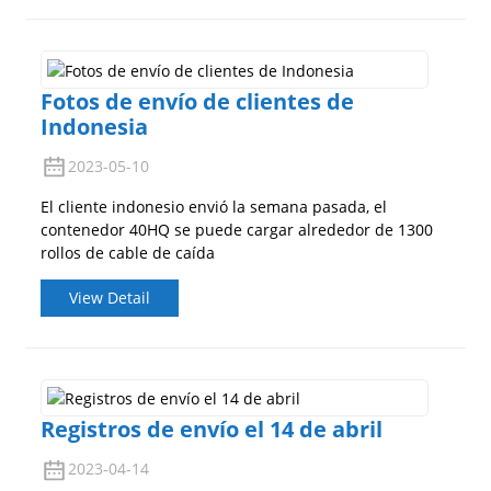
Fotos de envío de clientes de
Indonesia
2023-05-10
El cliente indonesio envió la semana pasada, el
contenedor 40HQ se puede cargar alrededor de 1300
rollos de cable de caída
View Detail
Registros de envío el 14 de abril
2023-04-14