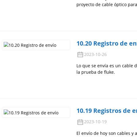
proyecto de cable óptico par
10.20 Registro de en
2023-10-26
Lo que se envía es un cable d
la prueba de fluke.
10.19 Registros de e
2023-10-19
El envío de hoy son cables y 