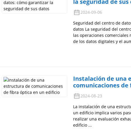
la seguridad de sus
2024-09-06
Seguridad del centro de dato
datos La seguridad del centr
las operaciones comerciales
de los datos digitales y el au
Instalación de una 
comunicaciones de f
2024-08-23
La instalación de una estruc
un edificio implica varios pas
realizar una evaluación exhau
edificio ...