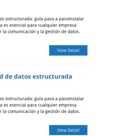
os estructurada: guía paso a pasoInstalar
a es esencial para cualquier empresa
la comunicación y la gestión de datos.
View Detail
d de datos estructurada
os estructurada: guía paso a pasoInstalar
a es esencial para cualquier empresa
la comunicación y la gestión de datos.
View Detail