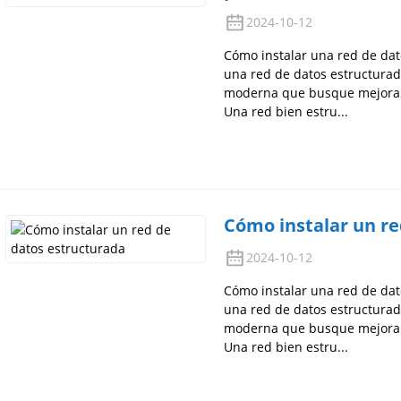
2024-10-12
Cómo instalar una red de dat
una red de datos estructurad
moderna que busque mejorar 
Una red bien estru...
Cómo instalar un re
2024-10-12
Cómo instalar una red de dat
una red de datos estructurad
moderna que busque mejorar 
Una red bien estru...