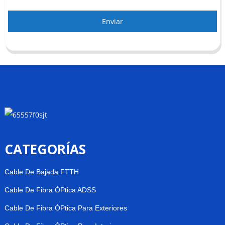
Enviar
CATEGORÍAS
Cable De Bajada FTTH
Cable De Fibra ÓPtica ADSS
Cable De Fibra ÓPtica Para Exteriores