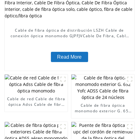
Cable de fibra óptica de distribución LSZH Cable de
conexión óptica monomodo GJPFJVCable De Fibra, Cable
De Fibra Interior, Cable De Fibra Óptica, Cable De Fibra
Óptica Interior, cable de fibra óptica solo, cable óptico,
fibra de cable óptico,fibra óptica
Read More
Cable de red Cable de fibra
óptica Adss Cable de fibra
Cable de fibra óptica
óptica monomodo
monomodo exterior G. 652
Yofc ADSS Cable de fibra
óptica de 24 núcleos