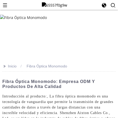
>>
Inicio
Fibra Óptica Monomodo
Fibra Óptica Monomodo: Empresa ODM Y
Productos De Alta Calidad
Introducción al producto:, La fibra óptica monomodo es una
tecnología de vanguardia que permite la transmisión de grandes
cantidades de datos a través de largas distancias con una
increíble velocidad y eficiencia. Shenzhen Aixton Cables Co.,