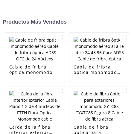
Productos Más Vendidos
Cable de fribra
Cable de fribra
óptica monomodo
óptica monomodo
aéreo Cable de
aéreo al aire libre
fribra óptica ADSS
24 48 96 Core ADSS
OFC de 24 núcleos
Cable de fribra
óptica
Caída de la fibra
Cable de fibra
interior exterior
óptica para