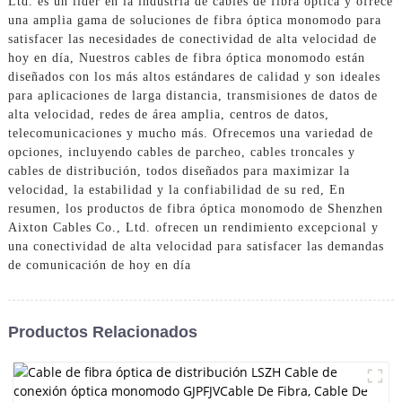
Ltd. es un líder en la industria de cables de fibra óptica y ofrece
una amplia gama de soluciones de fibra óptica monomodo para
satisfacer las necesidades de conectividad de alta velocidad de
hoy en día, Nuestros cables de fibra óptica monomodo están
diseñados con los más altos estándares de calidad y son ideales
para aplicaciones de larga distancia, transmisiones de datos de
alta velocidad, redes de área amplia, centros de datos,
telecomunicaciones y mucho más. Ofrecemos una variedad de
opciones, incluyendo cables de parcheo, cables troncales y
cables de distribución, todos diseñados para maximizar la
velocidad, la estabilidad y la confiabilidad de su red, En
resumen, los productos de fibra óptica monomodo de Shenzhen
Aixton Cables Co., Ltd. ofrecen un rendimiento excepcional y
una conectividad de alta velocidad para satisfacer las demandas
de comunicación de hoy en día
Productos Relacionados