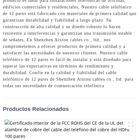
producto es ideal para instalaciones telefónicas de oficinas,
edificios comerciales y residenciales, Nuestro cable telefónico
de 12 pares está fabricado con materiales de primera calidad que
garantizan durabilidad y fiabilidad a largo plazo. Su
construcción de alta calidad y su diseño robusto lo hacen
resistente a interferencias y garantizan una transmisión estable
de señales, En Shenzhen Aixton cables co., ltd., nos
comprometemos a ofrecer productos de primera calidad y a
satisfacer las necesidades de nuestros clientes. Nuestro cable
telefónico de 12 pares es fácil de instalar y está diseñado para
superar las expectativas en términos de rendimiento y
durabilidad, Confíe en la calidad y fiabilidad del cable
telefónico de 12 pares de Shenzhen Aixton cables co., ltd. para
todas sus necesidades de comunicación telefónica
Productos Relacionados