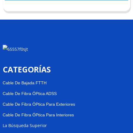
CATEGORÍAS
Cable De Bajada FTTH
Cable De Fibra ÓPtica ADSS
Cable De Fibra ÓPtica Para Exteriores
Cable De Fibra ÓPtica Para Interiores
La Búsqueda Superior