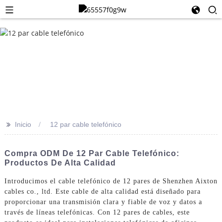
>>
Inicio
12 par cable telefónico
Compra ODM De 12 Par Cable Telefónico:
Productos De Alta Calidad
Introducimos el cable telefónico de 12 pares de Shenzhen Aixton
cables co., ltd. Este cable de alta calidad está diseñado para
proporcionar una transmisión clara y fiable de voz y datos a
través de líneas telefónicas. Con 12 pares de cables, este