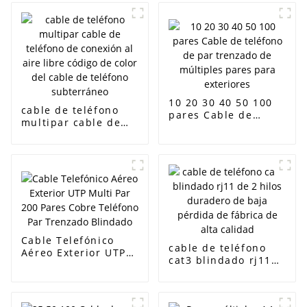
10 20 30 40 50 100
cable de teléfono
pares Cable de
multipar cable de
teléfono de par
teléfono de conexión
trenzado de
al aire libre código
múltiples pares para
de color del cable
exteriores
de teléfono
subterráneo
Cable Telefónico
cable de teléfono
Aéreo Exterior UTP
cat3 blindado rj11
Multi Par 200 Pares
de 2 hilos duradero
Cobre Teléfono Par
de baja pérdida de
Trenzado Blindado
fábrica de alta