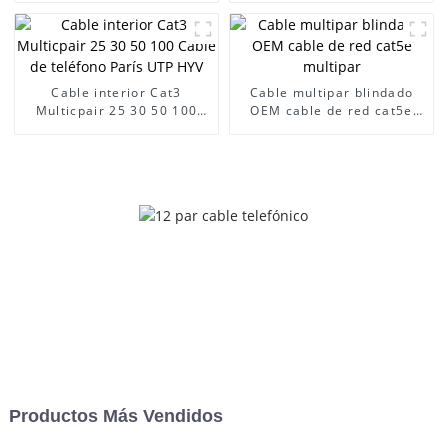
Cable interior Cat3
Cable multipar blindado
Multicpair 25 30 50 100
OEM cable de red cat5e
Cable de teléfono París
multipar
UTP HYV
Productos Más Vendidos