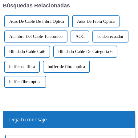
Búsquedas Relacionadas
Adss De Cable De Fibra Óptica
Adss De Fibra Óptica
Alambre Del Cable Telefónico
AOC
belden ecuador
Blindado Cable Cat6
Blindado Cable De Categoría 6
buffer de fibra
buffer de fibra optica
buffer fibra optica
Deja tu mensaje