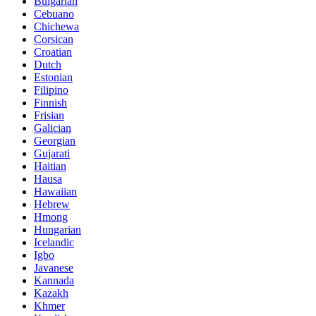
Bulgarian
Cebuano
Chichewa
Corsican
Croatian
Dutch
Estonian
Filipino
Finnish
Frisian
Galician
Georgian
Gujarati
Haitian
Hausa
Hawaiian
Hebrew
Hmong
Hungarian
Icelandic
Igbo
Javanese
Kannada
Kazakh
Khmer