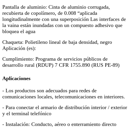
Pantalla de aluminio: Cinta de aluminio corrugada,
recubierta de copolímero, de 0.008 “aplicada
longitudinalmente con una superposición Las interfaces de
la vaina están inundadas con un compuesto adhesivo que
bloquea el agua
Chaqueta: Polietileno lineal de baja densidad, negro
Aplicación (es):
Cumplimiento: Programa de servicios públicos de
desarrollo rural (RDUP) 7 CFR 1755.890 (RUS PE-89)
Aplicaciones
- Los productos son adecuados para redes de
comunicaciones locales, telecomunicaciones en interiores.
- Para conectar el armario de distribución interior / exterior
y el terminal telefónico
- Instalación: Conducto, aéreo o enterramiento directo