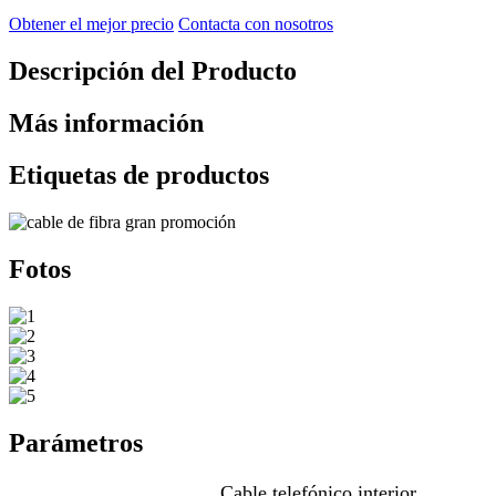
Obtener el mejor precio
Contacta con nosotros
Descripción del Producto
Más información
Etiquetas de productos
Fotos
Parámetros
Cable telefónico interior