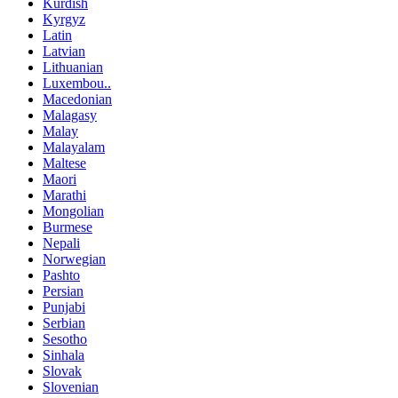
Kurdish
Kyrgyz
Latin
Latvian
Lithuanian
Luxembou..
Macedonian
Malagasy
Malay
Malayalam
Maltese
Maori
Marathi
Mongolian
Burmese
Nepali
Norwegian
Pashto
Persian
Punjabi
Serbian
Sesotho
Sinhala
Slovak
Slovenian