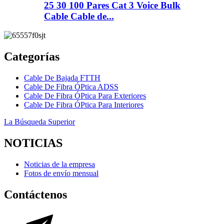
25 30 100 Pares Cat 3 Voice Bulk
Cable Cable de...
Categorías
Cable De Bajada FTTH
Cable De Fibra ÓPtica ADSS
Cable De Fibra ÓPtica Para Exteriores
Cable De Fibra ÓPtica Para Interiores
La Búsqueda Superior
NOTICIAS
Noticias de la empresa
Fotos de envío mensual
Contáctenos