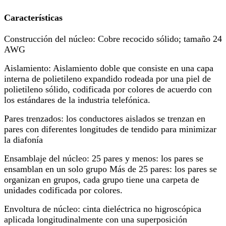
Características
Construcción del núcleo: Cobre recocido sólido; tamaño 24
AWG
Aislamiento: Aislamiento doble que consiste en una capa
interna de polietileno expandido rodeada por una piel de
polietileno sólido, codificada por colores de acuerdo con
los estándares de la industria telefónica.
Pares trenzados: los conductores aislados se trenzan en
pares con diferentes longitudes de tendido para minimizar
la diafonía
Ensamblaje del núcleo: 25 pares y menos: los pares se
ensamblan en un solo grupo Más de 25 pares: los pares se
organizan en grupos, cada grupo tiene una carpeta de
unidades codificada por colores.
Envoltura de núcleo: cinta dieléctrica no higroscópica
aplicada longitudinalmente con una superposición