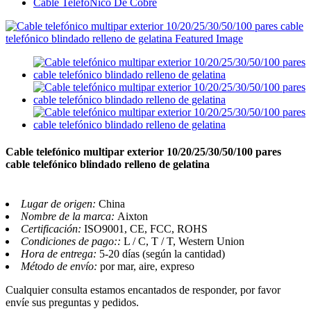
Cable TelefóNico De Cobre
Cable telefónico multipar exterior 10/20/25/30/50/100 pares
cable telefónico blindado relleno de gelatina
Lugar de origen:
China
Nombre de la marca:
Aixton
Certificación:
ISO9001, CE, FCC, ROHS
Condiciones de pago::
L / C, T / T, Western Union
Hora de entrega:
5-20 días (según la cantidad)
Método de envío:
por mar, aire, expreso
Cualquier consulta estamos encantados de responder, por favor
envíe sus preguntas y pedidos.