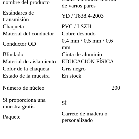
nombre del producto
de varios pares
Estándares de
YD / T838.4-2003
transmisión
Chaqueta
PVC / LSZH
Material del conductor
Cobre desnudo
0,4 mm / 0,5 mm / 0,6
Conductor OD
mm
Blindado
Cinta de aluminio
Material de aislamiento
EDUCACIÓN FÍSICA
Color de la chaqueta
Gris negro
Estado de la muestra
En stock
Número de núcleo
200
Si proporciona una
SÍ
muestra gratis
Carrete de madera o
Paquete
personalizado