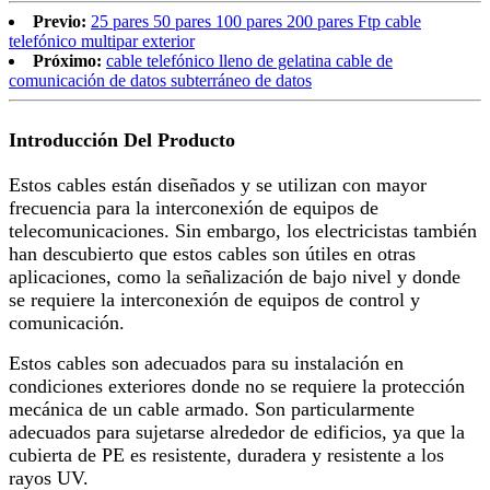
Previo:
25 pares 50 pares 100 pares 200 pares Ftp cable
telefónico multipar exterior
Próximo:
cable telefónico lleno de gelatina cable de
comunicación de datos subterráneo de datos
Introducción Del Producto
Estos cables están diseñados y se utilizan con mayor
frecuencia para la interconexión de equipos de
telecomunicaciones. Sin embargo, los electricistas también
han descubierto que estos cables son útiles en otras
aplicaciones, como la señalización de bajo nivel y donde
se requiere la interconexión de equipos de control y
comunicación.
Estos cables son adecuados para su instalación en
condiciones exteriores donde no se requiere la protección
mecánica de un cable armado. Son particularmente
adecuados para sujetarse alrededor de edificios, ya que la
cubierta de PE es resistente, duradera y resistente a los
rayos UV.