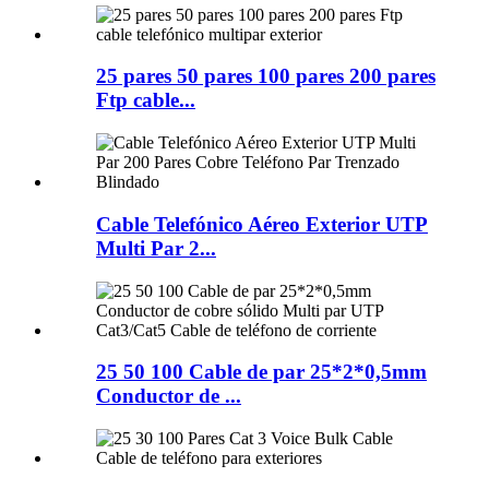
25 pares 50 pares 100 pares 200 pares
Ftp cable...
Cable Telefónico Aéreo Exterior UTP
Multi Par 2...
25 50 100 Cable de par 25*2*0,5mm
Conductor de ...