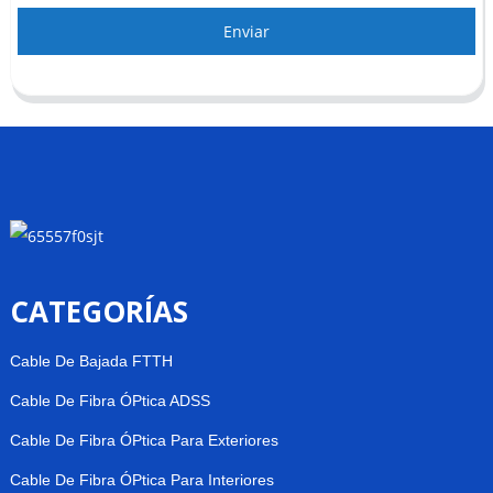
Enviar
CATEGORÍAS
Cable De Bajada FTTH
Cable De Fibra ÓPtica ADSS
Cable De Fibra ÓPtica Para Exteriores
Cable De Fibra ÓPtica Para Interiores