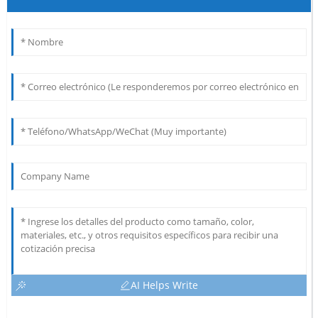
AI Helps Write