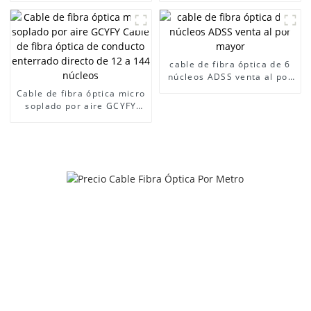
cable de fibra óptica de 6
núcleos ADSS venta al por
mayor
Cable de fibra óptica micro
soplado por aire GCYFY
Cable de fibra óptica de
conducto enterrado directo
de 12 a 144 núcleos