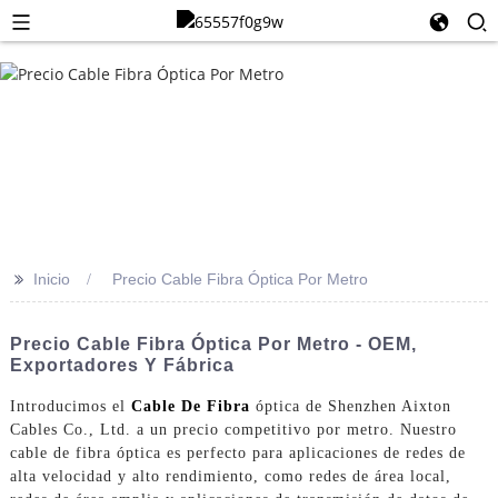
>>
Inicio
Precio Cable Fibra Óptica Por Metro
Precio Cable Fibra Óptica Por Metro - OEM,
Exportadores Y Fábrica
Introducimos el
Cable De Fibra
óptica de Shenzhen Aixton
Cables Co., Ltd. a un precio competitivo por metro. Nuestro
cable de fibra óptica es perfecto para aplicaciones de redes de
alta velocidad y alto rendimiento, como redes de área local,