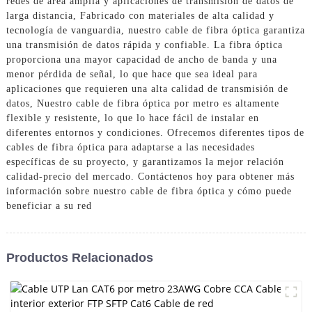
redes de área amplia y aplicaciones de transmisión de datos de
larga distancia, Fabricado con materiales de alta calidad y
tecnología de vanguardia, nuestro cable de fibra óptica garantiza
una transmisión de datos rápida y confiable. La fibra óptica
proporciona una mayor capacidad de ancho de banda y una
menor pérdida de señal, lo que hace que sea ideal para
aplicaciones que requieren una alta calidad de transmisión de
datos, Nuestro cable de fibra óptica por metro es altamente
flexible y resistente, lo que lo hace fácil de instalar en
diferentes entornos y condiciones. Ofrecemos diferentes tipos de
cables de fibra óptica para adaptarse a las necesidades
específicas de su proyecto, y garantizamos la mejor relación
calidad-precio del mercado. Contáctenos hoy para obtener más
información sobre nuestro cable de fibra óptica y cómo puede
beneficiar a su red
Productos Relacionados