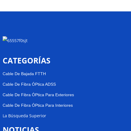
CATEGORÍAS
Cable De Bajada FTTH
Cable De Fibra ÓPtica ADSS
Cable De Fibra ÓPtica Para Exteriores
Cable De Fibra ÓPtica Para Interiores
La Búsqueda Superior
NOTICIAS