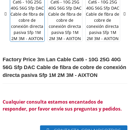
Factory Price 3m Lan Cable Cat6 - 10G 25G 40G
56G Sfp DAC Cable de fibra de cobre de conexión
directa pasiva Sfp 1M 2M 3M - AIXTON
Cualquier consulta estamos encantados de
responder, por favor envíe sus preguntas y pedidos.