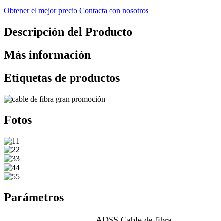
Obtener el mejor precio
Contacta con nosotros
Descripción del Producto
Más información
Etiquetas de productos
Fotos
Parámetros
ADSS Cable de fibra