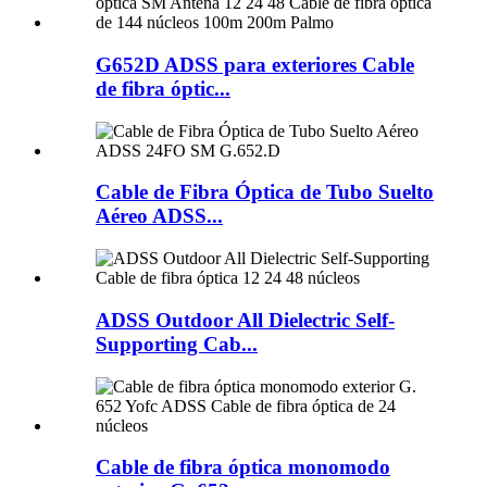
G652D ADSS para exteriores Cable
de fibra óptic...
Cable de Fibra Óptica de Tubo Suelto
Aéreo ADSS...
ADSS Outdoor All Dielectric Self-
Supporting Cab...
Cable de fibra óptica monomodo