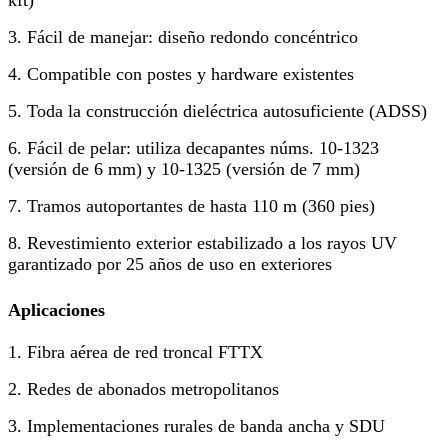
kft)
3. Fácil de manejar: diseño redondo concéntrico
4. Compatible con postes y hardware existentes
5. Toda la construcción dieléctrica autosuficiente (ADSS)
6. Fácil de pelar: utiliza decapantes núms. 10-1323
(versión de 6 mm) y 10-1325 (versión de 7 mm)
7. Tramos autoportantes de hasta 110 m (360 pies)
8. Revestimiento exterior estabilizado a los rayos UV
garantizado por 25 años de uso en exteriores
Aplicaciones
1. Fibra aérea de red troncal FTTX
2. Redes de abonados metropolitanos
3. Implementaciones rurales de banda ancha y SDU