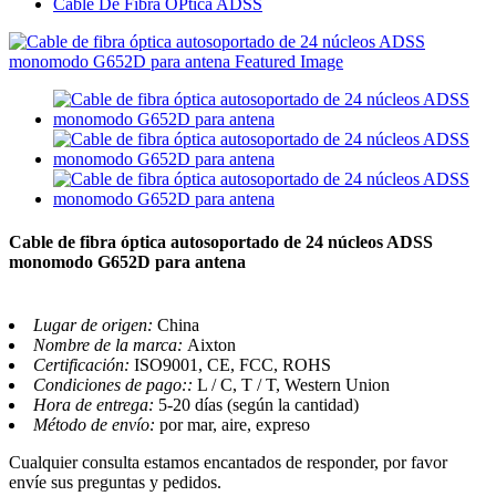
Cable De Fibra ÓPtica ADSS
Cable de fibra óptica autosoportado de 24 núcleos ADSS
monomodo G652D para antena
Lugar de origen:
China
Nombre de la marca:
Aixton
Certificación:
ISO9001, CE, FCC, ROHS
Condiciones de pago::
L / C, T / T, Western Union
Hora de entrega:
5-20 días (según la cantidad)
Método de envío:
por mar, aire, expreso
Cualquier consulta estamos encantados de responder, por favor
envíe sus preguntas y pedidos.