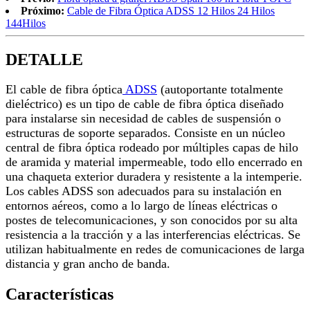
Próximo:
Cable de Fibra Óptica ADSS 12 Hilos 24 Hilos
144Hilos
DETALLE
El cable de fibra óptica
ADSS
(autoportante totalmente
dieléctrico) es un tipo de cable de fibra óptica diseñado
para instalarse sin necesidad de cables de suspensión o
estructuras de soporte separados. Consiste en un núcleo
central de fibra óptica rodeado por múltiples capas de hilo
de aramida y material impermeable, todo ello encerrado en
una chaqueta exterior duradera y resistente a la intemperie.
Los cables ADSS son adecuados para su instalación en
entornos aéreos, como a lo largo de líneas eléctricas o
postes de telecomunicaciones, y son conocidos por su alta
resistencia a la tracción y a las interferencias eléctricas. Se
utilizan habitualmente en redes de comunicaciones de larga
distancia y gran ancho de banda.
Características