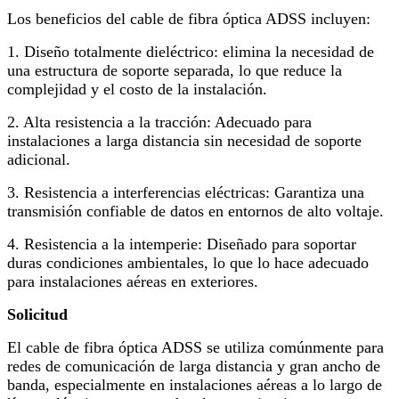
Los beneficios del cable de fibra óptica ADSS incluyen:
1. Diseño totalmente dieléctrico: elimina la necesidad de
una estructura de soporte separada, lo que reduce la
complejidad y el costo de la instalación.
2. Alta resistencia a la tracción: Adecuado para
instalaciones a larga distancia sin necesidad de soporte
adicional.
3. Resistencia a interferencias eléctricas: Garantiza una
transmisión confiable de datos en entornos de alto voltaje.
4. Resistencia a la intemperie: Diseñado para soportar
duras condiciones ambientales, lo que lo hace adecuado
para instalaciones aéreas en exteriores.
Solicitud
El cable de fibra óptica ADSS se utiliza comúnmente para
redes de comunicación de larga distancia y gran ancho de
banda, especialmente en instalaciones aéreas a lo largo de