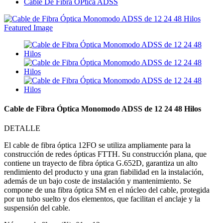
Cable De Fibra ÓPtica ADSS
Cable de Fibra Óptica Monomodo ADSS de 12 24 48 Hilos
DETALLE
El cable de fibra óptica 12FO se utiliza ampliamente para la
construcción de redes ópticas FTTH. Su construcción plana, que
contiene un trayecto de fibra óptica G.652D, garantiza un alto
rendimiento del producto y una gran fiabilidad en la instalación,
además de un bajo coste de instalación y mantenimiento. Se
compone de una fibra óptica SM en el núcleo del cable, protegida
por un tubo suelto y dos elementos, que facilitan el anclaje y la
suspensión del cable.