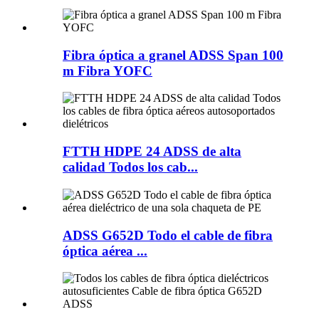
Fibra óptica a granel ADSS Span 100
m Fibra YOFC
FTTH HDPE 24 ADSS de alta
calidad Todos los cab...
ADSS G652D Todo el cable de fibra
óptica aérea ...