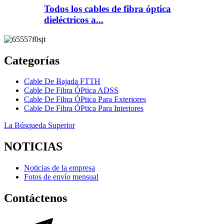
Todos los cables de fibra óptica
dieléctricos a...
Categorías
Cable De Bajada FTTH
Cable De Fibra ÓPtica ADSS
Cable De Fibra ÓPtica Para Exteriores
Cable De Fibra ÓPtica Para Interiores
La Búsqueda Superior
NOTICIAS
Noticias de la empresa
Fotos de envío mensual
Contáctenos