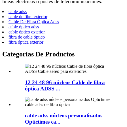
líneas eléctricas o postes de telecomunicaciones.
cable adss
cable de fibra exterior
Cable De Fibra Óptica Adss
cable óptico adss
cable óptico exterior
fibra de cable óptico
fibra óptica exterior
Categorías De Productos
12 24 48 96 núcleos Cable de fibra
óptica ADSS ...
cable adss núcleos personalizados
Optictimes ca...