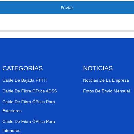
Enviar
CATEGORÍAS
NOTICIAS
Cable De Bajada FTTH
Noticias De La Empresa
Cable De Fibra ÓPtica ADSS
Fotos De Envío Mensual
Cable De Fibra ÓPtica Para
Exteriores
Cable De Fibra ÓPtica Para
Interiores