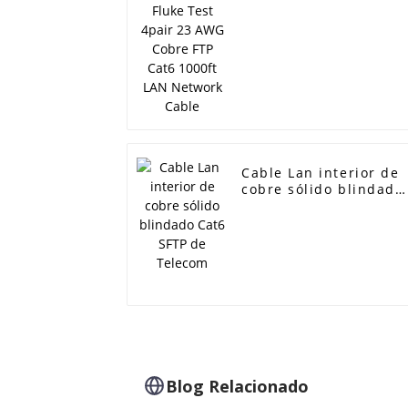
4pair 23 AWG Cobre
FTP Cat6 1000ft LAN
Network Cable
Cable Lan interior de
cobre sólido blindado
Cat6 SFTP de Telecom
Blog Relacionado