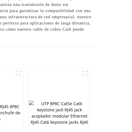
antiza una transmisión de datos sin
stria para garantizar la compatibilidad con una
una infraestructura de red empresarial, nuestro
n perfecta para aplicaciones de larga distancia,
ubra cómo nuestro cable de cobre Cat6 puede