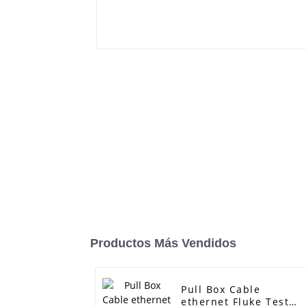
Productos Más Vendidos
Pull Box Cable
ethernet Fluke Test