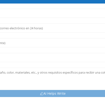
AI Helps Write