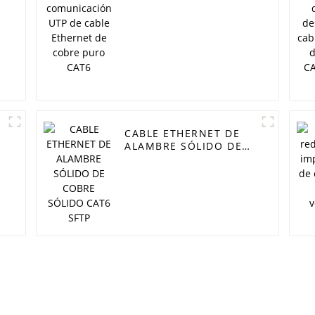
cable Ethernet de
cobre puro CAT6
CABLE ETHERNET DE
ALAMBRE SÓLIDO DE
COBRE SÓLIDO CAT6
SFTP