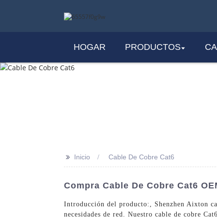
HOGAR
PRODUCTOS
CA
>>
Inicio
Cable De Cobre Cat6
Compra Cable De Cobre Cat6 OEM
Introducción del producto:, Shenzhen Aixton cab
necesidades de red. Nuestro cable de cobre Cat