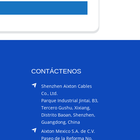
CONTÁCTENOS
Shenzhen Aixton Cables
Co., Ltd.
Parque Industrial Jintai, B3,
Tercero Gushu, Xixiang,
Distrito Baoan, Shenzhen,
Guangdong, China
Aixton Mexico S.A. de C.V.
Paseo de la Reforma No.