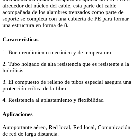
alrededor del núcleo del cable, esta parte del cable
acompañada de los alambres trenzados como parte de
soporte se completa con una cubierta de PE para formar
una estructura en forma de 8.
Características
1. Buen rendimiento mecánico y de temperatura
2. Tubo holgado de alta resistencia que es resistente a la
hidrólisis.
3. El compuesto de relleno de tubos especial asegura una
protección crítica de la fibra.
4. Resistencia al aplastamiento y flexibilidad
Aplicaciones
Autoportante aéreo, Red local, Red local, Comunicación
de red de larga distancia.