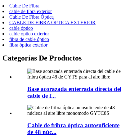
Cable De Fibra
cable de fibra exterior
Cable De Fibra Óptica
CABLE DE FIBRA ÓPTICA EXTERIOR
cable óptico
cable óptico exterior
fibra de cable óptico
fibra óptica exterior
Categorías De Productos
Base acorazada enterrada directa del
cable de f...
Cable de fribra óptica autosuficiente
de 48 núc...