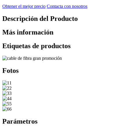
Obtener el mejor precio
Contacta con nosotros
Descripción del Producto
Más información
Etiquetas de productos
Fotos
Parámetros