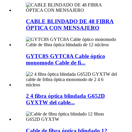
CABLE BLINDADO DE 48 FIBRA
ÓPTICA CON MENSAJERO
GYTC8S GYTC8A Cable óptico
monomodo Cable de fi...
2 4 fibra óptica blindada G652D
GYXTW del cable...
Cable de fibra óptica blindado 12