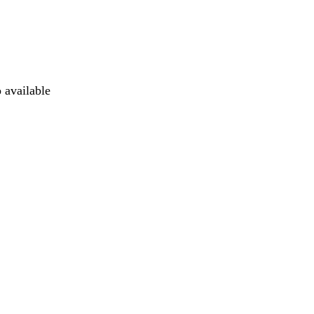
o available