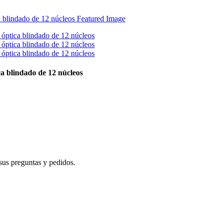
 blindado de 12 núcleos
sus preguntas y pedidos.