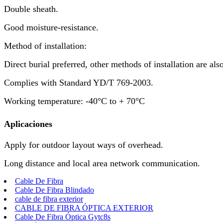
Double sheath.
Good moisture-resistance.
Method of installation:
Direct burial preferred, other methods of installation are als
Complies with Standard YD/T 769-2003.
Working temperature: -40°C to + 70°C
Aplicaciones
Apply for outdoor layout ways of overhead.
Long distance and local area network communication.
Cable De Fibra
Cable De Fibra Blindado
cable de fibra exterior
CABLE DE FIBRA ÓPTICA EXTERIOR
Cable De Fibra Óptica Gytc8s