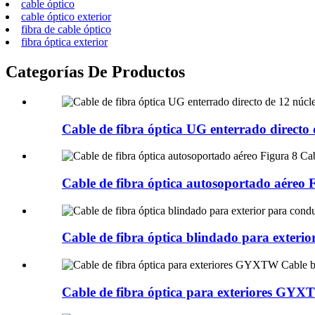
cable óptico
cable óptico exterior
fibra de cable óptico
fibra óptica exterior
Categorías De Productos
Cable de fibra óptica UG enterrado directo d
Cable de fibra óptica autosoportado aéreo F
Cable de fibra óptica blindado para exterior
Cable de fibra óptica para exteriores GYX