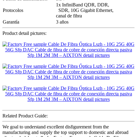
1x InfiniBand QDR, DDR,
Protocolos
SDR, 10G Gigabit Ethernet,
canal de fibra
Garantía
3 años
Product detail pictures:
Related Product Guide:
We goal to understand excellent disfigurement from the
manufacturing and supply the top support to domestic and abroad