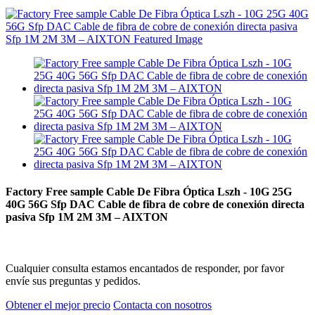
Factory Free sample Cable De Fibra Óptica Lszh - 10G 25G
40G 56G Sfp DAC Cable de fibra de cobre de conexión directa
pasiva Sfp 1M 2M 3M – AIXTON
Cualquier consulta estamos encantados de responder, por favor
envíe sus preguntas y pedidos.
Obtener el mejor precio
Contacta con nosotros