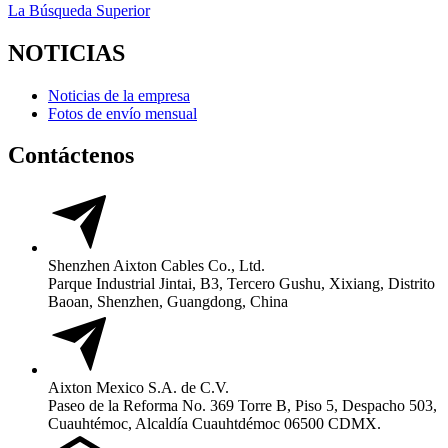
La Búsqueda Superior
NOTICIAS
Noticias de la empresa
Fotos de envío mensual
Contáctenos
Shenzhen Aixton Cables Co., Ltd.
Parque Industrial Jintai, B3, Tercero Gushu, Xixiang, Distrito
Baoan, Shenzhen, Guangdong, China
Aixton Mexico S.A. de C.V.
Paseo de la Reforma No. 369 Torre B, Piso 5, Despacho 503,
Cuauhtémoc, Alcaldía Cuauhtdémoc 06500 CDMX.