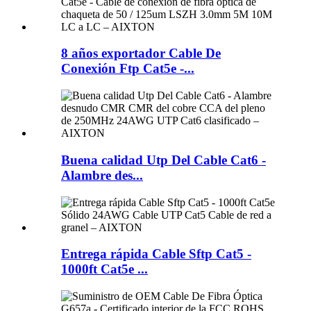
8 años exportador Cable De
Conexión Ftp Cat5e -...
Buena calidad Utp Del Cable Cat6 -
Alambre des...
Entrega rápida Cable Sftp Cat5 -
1000ft Cat5e ...