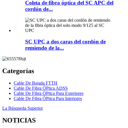
Coleta de fibra óptica del SC APC del
cordón de...
SC UPC a dos caras del cordón de
remiendo de la...
Categorías
Cable De Bajada FTTH
Cable De Fibra ÓPtica ADSS
Cable De Fibra ÓPtica Para Exteriores
Cable De Fibra ÓPtica Para Interiores
La Búsqueda Superior
NOTICIAS