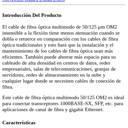
Introducción Del Producto
El cable de fibra óptica multimodo de 50/125 μm OM2
insensible a la flexión tiene menos atenuación cuando se
dobla o retuerce en comparación con los cables de fibra
óptica tradicionales y esto hará que la instalación y el
mantenimiento de los cables de fibra óptica sean más
eficientes. También puede ahorrar más espacio para su
cableado de alta densidad en centros de datos, redes
empresariales, salas de telecomunicaciones, granjas de
servidores, redes de almacenamiento en la nube y
cualquier lugar donde se necesiten cables de conexión de
fibra.
Este cable de fibra óptica multimodo 50/125 OM2 es ideal
para conectar transceptores 1000BASE-SX, SFP, etc. para
aplicaciones de canal de fibra y gigabit Ethernet.
Características