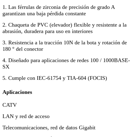
1. Las férrulas de zirconia de precisión de grado A
garantizan una baja pérdida constante
2. Chaqueta de PVC (elevador) flexible y resistente a la
abrasión, duradera para uso en interiores
3. Resistencia a la tracción 10N de la bota y rotación de
180 ° del conector
4. Diseñado para aplicaciones de redes 100 / 1000BASE-
SX
5. Cumple con IEC-61754 y TIA-604 (FOCIS)
Aplicaciones
CATV
LAN y red de acceso
Telecomunicaciones, red de datos Gigabit