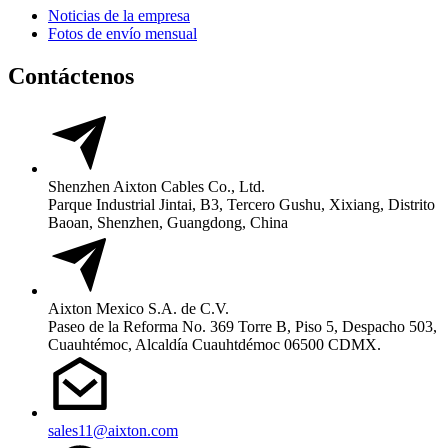
Noticias de la empresa
Fotos de envío mensual
Contáctenos
Shenzhen Aixton Cables Co., Ltd.
Parque Industrial Jintai, B3, Tercero Gushu, Xixiang, Distrito
Baoan, Shenzhen, Guangdong, China
Aixton Mexico S.A. de C.V.
Paseo de la Reforma No. 369 Torre B, Piso 5, Despacho 503,
Cuauhtémoc, Alcaldía Cuauhtdémoc 06500 CDMX.
sales11@aixton.com