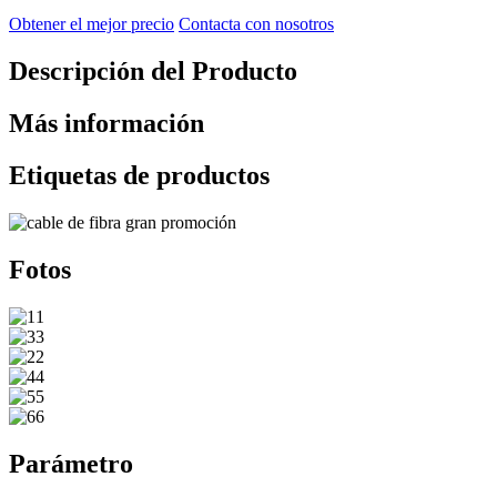
Obtener el mejor precio
Contacta con nosotros
Descripción del Producto
Más información
Etiquetas de productos
Fotos
Parámetro