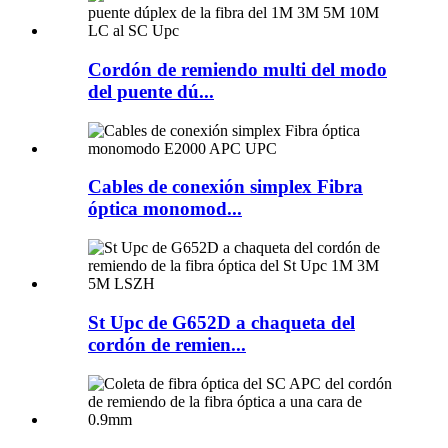
Cordón de remiendo multi del modo
del puente dú...
Cables de conexión simplex Fibra
óptica monomod...
St Upc de G652D a chaqueta del
cordón de remien...