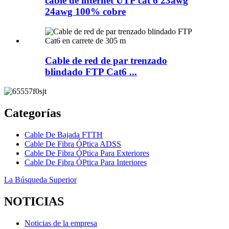
cable de internet UTP cat 6 23awg
24awg 100% cobre
Cable de red de par trenzado
blindado FTP Cat6 ...
Categorías
Cable De Bajada FTTH
Cable De Fibra ÓPtica ADSS
Cable De Fibra ÓPtica Para Exteriores
Cable De Fibra ÓPtica Para Interiores
La Búsqueda Superior
NOTICIAS
Noticias de la empresa