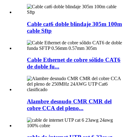
Cable cat6 doble blindaje 305m 100m
cable Sftp
Cable Ethernet de cobre sólido CAT6
de doble fu...
Alambre desnudo CMR CMR del
cobre CCA del pleno...