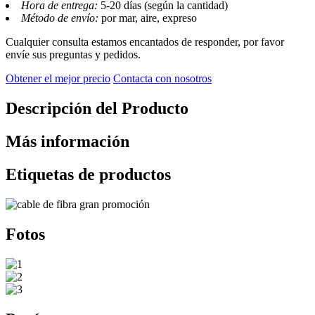
Hora de entrega:
5-20 días (según la cantidad)
Método de envío:
por mar, aire, expreso
Cualquier consulta estamos encantados de responder, por favor
envíe sus preguntas y pedidos.
Obtener el mejor precio
Contacta con nosotros
Descripción del Producto
Más información
Etiquetas de productos
Fotos