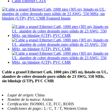
Cable Ethernet CAT6
Cable a granel Ethernet Cat6, 1000 pies (305 m), listado en UL,
alambre de cobre desnudo puro sólido de 23 AWG, 550 MHz,
sin blindaje (UTP), PVC CMR
Lugar de origen:
China
Nombre de la marca:
Aixton
Certificación:
ISO9001, CE, FCC, ROHS
Condiciones de pago::
L / C, T / T, Western Union