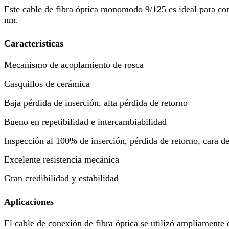
Este cable de fibra óptica monomodo 9/125 es ideal para c
nm.
Características
Mecanismo de acoplamiento de rosca
Casquillos de cerámica
Baja pérdida de inserción, alta pérdida de retorno
Bueno en repetibilidad e intercambiabilidad
Inspección al 100% de inserción, pérdida de retorno, cara de
Excelente resistencia mecánica
Gran credibilidad y estabilidad
Aplicaciones
El cable de conexión de fibra óptica se utilizó ampliamen