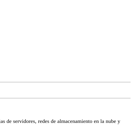
as de servidores, redes de almacenamiento en la nube y