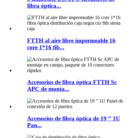
fibra óptica...
FTTH al aire libre impermeable 16
core 1*16 fib...
Accesorios de fibra óptica FTTH Sc
APC de monta...
Accesorios de fibra óptica de 19 ” 1U
Pan...