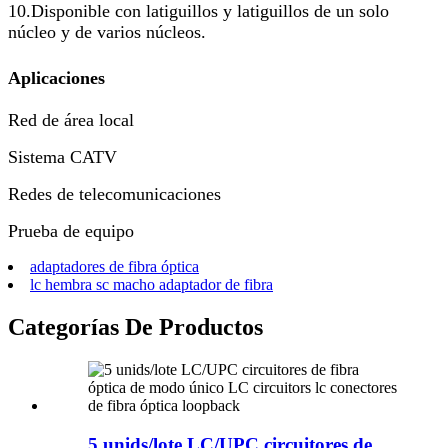
10.Disponible con latiguillos y latiguillos de un solo
núcleo y de varios núcleos.
Aplicaciones
Red de área local
Sistema CATV
Redes de telecomunicaciones
Prueba de equipo
adaptadores de fibra óptica
lc hembra sc macho adaptador de fibra
Categorías De Productos
5 unids/lote LC/UPC circuitores de