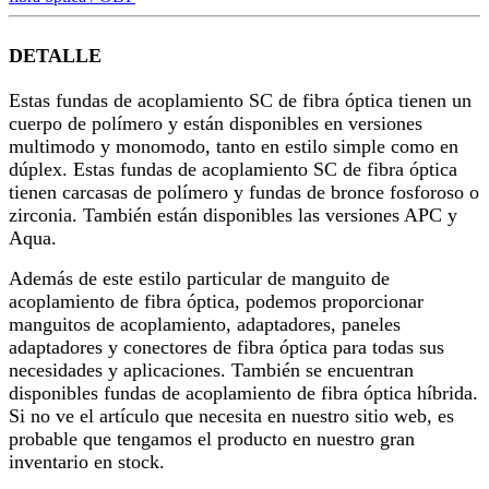
DETALLE
Estas fundas de acoplamiento SC de fibra óptica tienen un
cuerpo de polímero y están disponibles en versiones
multimodo y monomodo, tanto en estilo simple como en
dúplex. Estas fundas de acoplamiento SC de fibra óptica
tienen carcasas de polímero y fundas de bronce fosforoso o
zirconia. También están disponibles las versiones APC y
Aqua.
Además de este estilo particular de manguito de
acoplamiento de fibra óptica, podemos proporcionar
manguitos de acoplamiento, adaptadores, paneles
adaptadores y conectores de fibra óptica para todas sus
necesidades y aplicaciones. También se encuentran
disponibles fundas de acoplamiento de fibra óptica híbrida.
Si no ve el artículo que necesita en nuestro sitio web, es
probable que tengamos el producto en nuestro gran
inventario en stock.