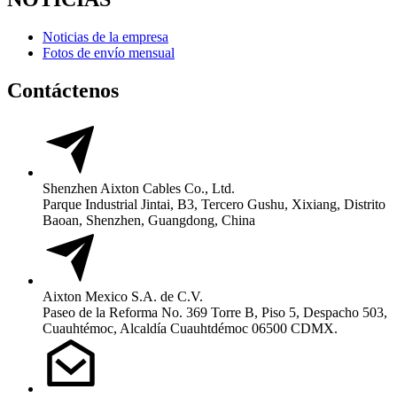
Noticias de la empresa
Fotos de envío mensual
Contáctenos
Shenzhen Aixton Cables Co., Ltd.
Parque Industrial Jintai, B3, Tercero Gushu, Xixiang, Distrito
Baoan, Shenzhen, Guangdong, China
Aixton Mexico S.A. de C.V.
Paseo de la Reforma No. 369 Torre B, Piso 5, Despacho 503,
Cuauhtémoc, Alcaldía Cuauhtdémoc 06500 CDMX.