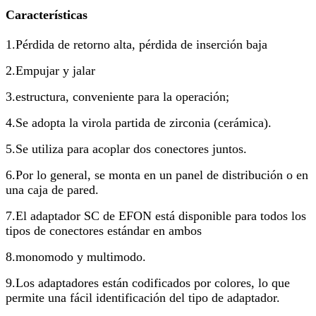
Características
1.Pérdida de retorno alta, pérdida de inserción baja
2.Empujar y jalar
3.estructura, conveniente para la operación;
4.Se adopta la virola partida de zirconia (cerámica).
5.Se utiliza para acoplar dos conectores juntos.
6.Por lo general, se monta en un panel de distribución o en
una caja de pared.
7.El adaptador SC de EFON está disponible para todos los
tipos de conectores estándar en ambos
8.monomodo y multimodo.
9.Los adaptadores están codificados por colores, lo que
permite una fácil identificación del tipo de adaptador.