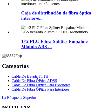
Caja de distribución de fibra óptica
interior/e...
1×2 PLC Fibra Splitter Empalme
Módulo ABS ...
Categorías
Cable De Bajada FTTH
Cable De Fibra ÓPtica ADSS
Cable De Fibra ÓPtica Para Exteriores
Cable De Fibra ÓPtica Para Interiores
La Búsqueda Superior
NOTICIAS