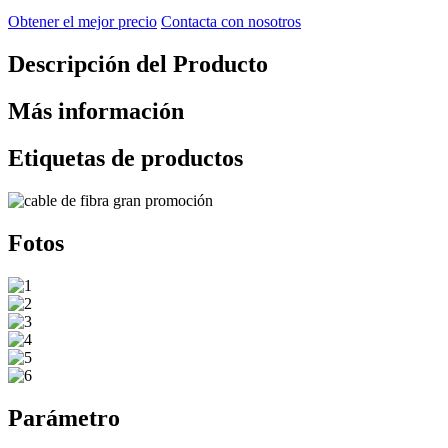
Obtener el mejor precio
Contacta con nosotros
Descripción del Producto
Más información
Etiquetas de productos
Fotos
Parámetro