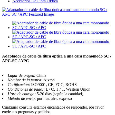
Accesorios De Fibra ÓPtica
Adaptador de cable de fibra óptica a una cara monomodo SC /
APC-SC / APC
Lugar de origen:
China
Nombre de la marca:
Aixton
Certificación:
ISO9001, CE, FCC, ROHS
Condiciones de pago::
L / C, T / T, Western Union
Hora de entrega:
5-20 días (según la cantidad)
Método de envío:
por mar, aire, expreso
Cualquier consulta estamos encantados de responder, por favor
envíe sus preguntas y pedidos.