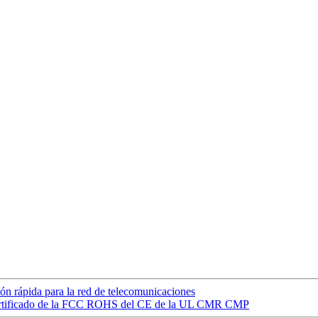
ón rápida para la red de telecomunicaciones
certificado de la FCC ROHS del CE de la UL CMR CMP