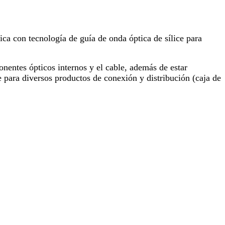
ica con tecnología de guía de onda óptica de sílice para
entes ópticos internos y el cable, además de estar
 para diversos productos de conexión y distribución (caja de