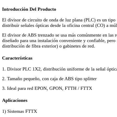
Introducción Del Producto
El divisor de circuito de onda de luz plana (PLC) es un tipo 
distribuir señales ópticas desde la oficina central (CO) a múl
El divisor de ABS trenzado se usa más comúnmente en las re
diseñado para una instalación conveniente y confiable, pero
distribución de fibra exterior) o gabinetes de red.
Características
1. Divisor PLC 1X2, distribución uniforme de la señal óptic
2. Tamaño pequeño, con caja de ABS tipo splitter
3. Ideal para red EPON, GPON, FTTH / FTTX
Aplicaciones
1) Sistemas FTTX