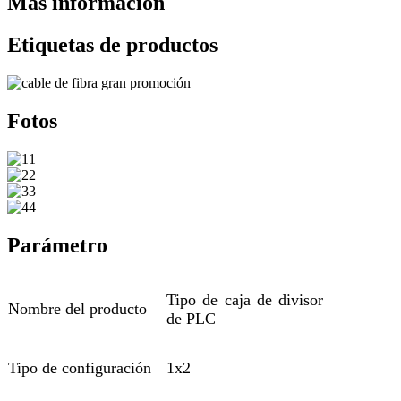
Más información
Etiquetas de productos
Fotos
Parámetro
Tipo de caja de divisor
Nombre del producto
de PLC
Tipo de configuración
1x2