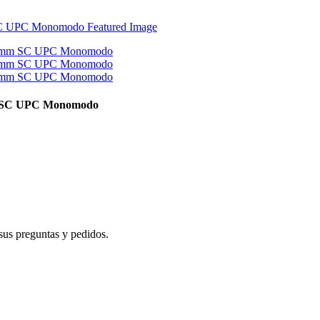
mm SC UPC Monomodo
sus preguntas y pedidos.