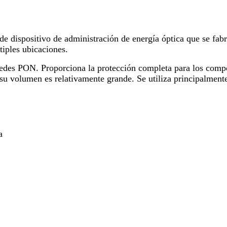
de dispositivo de administración de energía óptica que se fabr
tiples ubicaciones.
des PON. Proporciona la protección completa para los compon
 su volumen es relativamente grande. Se utiliza principalmente
a