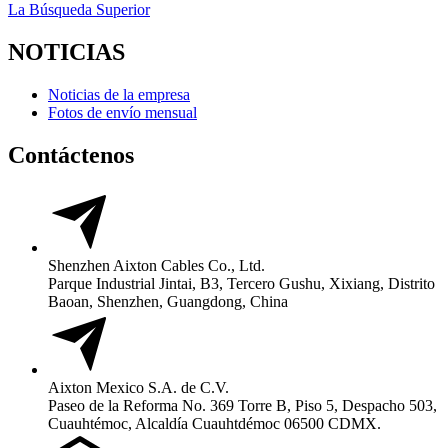
La Búsqueda Superior
NOTICIAS
Noticias de la empresa
Fotos de envío mensual
Contáctenos
Shenzhen Aixton Cables Co., Ltd.
Parque Industrial Jintai, B3, Tercero Gushu, Xixiang, Distrito
Baoan, Shenzhen, Guangdong, China
Aixton Mexico S.A. de C.V.
Paseo de la Reforma No. 369 Torre B, Piso 5, Despacho 503,
Cuauhtémoc, Alcaldía Cuauhtdémoc 06500 CDMX.