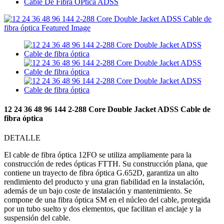
Cable De Fibra ÓPtica ADSS
12 24 36 48 96 144 2-288 Core Double Jacket ADSS Cable de
fibra óptica
DETALLE
El cable de fibra óptica 12FO se utiliza ampliamente para la
construcción de redes ópticas FTTH. Su construcción plana, que
contiene un trayecto de fibra óptica G.652D, garantiza un alto
rendimiento del producto y una gran fiabilidad en la instalación,
además de un bajo coste de instalación y mantenimiento. Se
compone de una fibra óptica SM en el núcleo del cable, protegida
por un tubo suelto y dos elementos, que facilitan el anclaje y la
suspensión del cable.