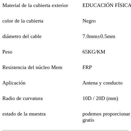
Material de la cubierta exterior
EDUCACIÓN FÍSIC
color de la cubierta
Negro
diámetro del cable
7.0mm±0.5mm
Peso
65KG/KM
Resistencia del núcleo Mem
FRP
Aplicación
Antena y conducto
Radio de curvatura
10D / 20D (mm)
estado de la muestra
podemos proporcionar
gratis