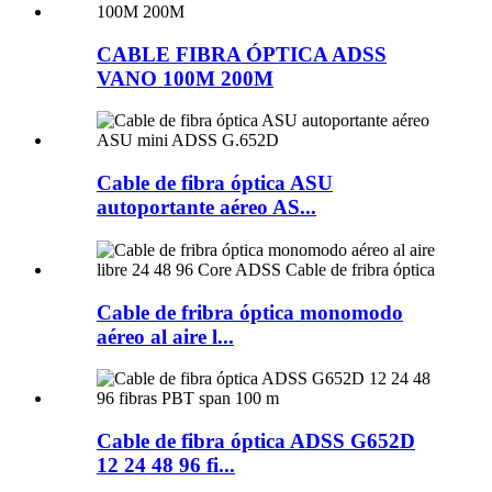
CABLE FIBRA ÓPTICA ADSS
VANO 100M 200M
Cable de fibra óptica ASU
autoportante aéreo AS...
Cable de fribra óptica monomodo
aéreo al aire l...
Cable de fibra óptica ADSS G652D
12 24 48 96 fi...