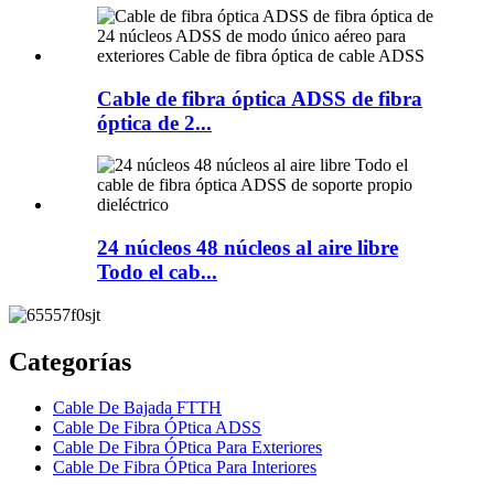
Cable de fibra óptica ADSS de fibra
óptica de 2...
24 núcleos 48 núcleos al aire libre
Todo el cab...
Categorías
Cable De Bajada FTTH
Cable De Fibra ÓPtica ADSS
Cable De Fibra ÓPtica Para Exteriores
Cable De Fibra ÓPtica Para Interiores