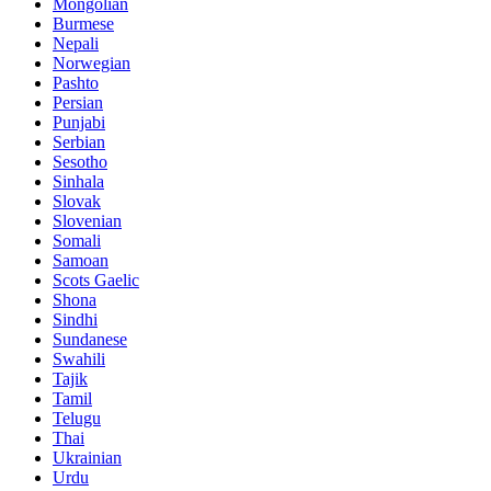
Mongolian
Burmese
Nepali
Norwegian
Pashto
Persian
Punjabi
Serbian
Sesotho
Sinhala
Slovak
Slovenian
Somali
Samoan
Scots Gaelic
Shona
Sindhi
Sundanese
Swahili
Tajik
Tamil
Telugu
Thai
Ukrainian
Urdu