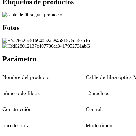
Etiquetas de productos
Fotos
Parámetro
Nombre del producto
Cable de fibra óptic
número de fibras
12 núcleos
Construcción
Central
tipo de fibra
Modo único