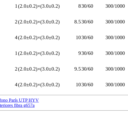
1
(2.0±0.2)×(3.0±0.2)
8
30/60
300/1000
2
(2.0±0.2)×(3.0±0.2)
8.5
30/60
300/1000
4
(2.0±0.2)×(3.0±0.2)
10
30/60
300/1000
1
(2.0±0.2)×(3.0±0.2)
9
30/60
300/1000
2
(2.0±0.2)×(3.0±0.2)
9.5
30/60
300/1000
4
(2.0±0.2)×(3.0±0.2)
10
30/60
300/1000
eléfono París UTP HYV
teriores fibra g657a