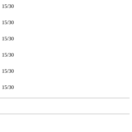
15/30
15/30
15/30
15/30
15/30
15/30