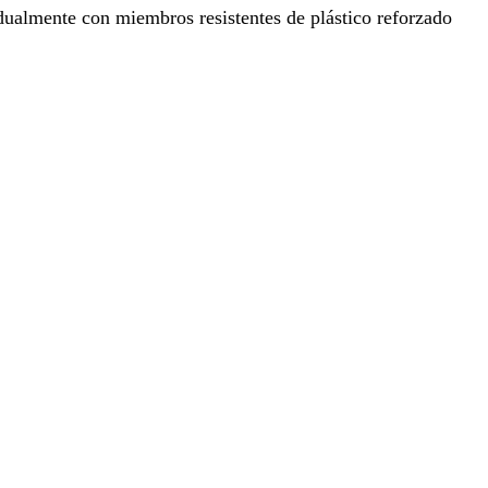
idualmente con miembros resistentes de plástico reforzado