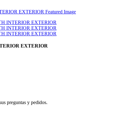
 INTERIOR EXTERIOR
sus preguntas y pedidos.