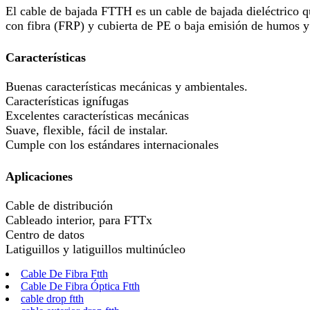
El cable de bajada FTTH es un cable de bajada dieléctrico q
con fibra (FRP) y cubierta de PE o baja emisión de humos y
Características
Buenas características mecánicas y ambientales.
Características ignífugas
Excelentes características mecánicas
Suave, flexible, fácil de instalar.
Cumple con los estándares internacionales
Aplicaciones
Cable de distribución
Cableado interior, para FTTx
Centro de datos
Latiguillos y latiguillos multinúcleo
Cable De Fibra Ftth
Cable De Fibra Óptica Ftth
cable drop ftth