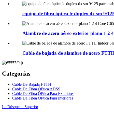
equipo de fibra óptica lc duplex dx sm 9/125
Alambre de acero aéreo exterior plano 1 2 4 
Cable de bajada de alambre de acero FTTH 
Categorías
Cable De Bajada FTTH
Cable De Fibra ÓPtica ADSS
Cable De Fibra ÓPtica Para Exteriores
Cable De Fibra ÓPtica Para Interiores
La Búsqueda Superior