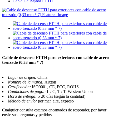
Cable De Bajada FTTH
Cable de descenso FTTH para exteriores con cable de acero
trenzado (0,33 mm * 7)
Lugar de origen:
China
Nombre de la marca:
Aixton
Certificación:
ISO9001, CE, FCC, ROHS
Condiciones de pago::
L / C, T / T, Western Union
Hora de entrega:
5-20 días (según la cantidad)
Método de envío:
por mar, aire, expreso
Cualquier consulta estamos encantados de responder, por favor
envíe sus preguntas y pedidos.