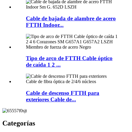
Cable de bajada de alambre de acero
FTTH Indoor...
Tipo de arco de FTTH Cable óptico
de caída 1 2 ...
Cable de descenso FTTH para
exteriores Cable de...
Categorías