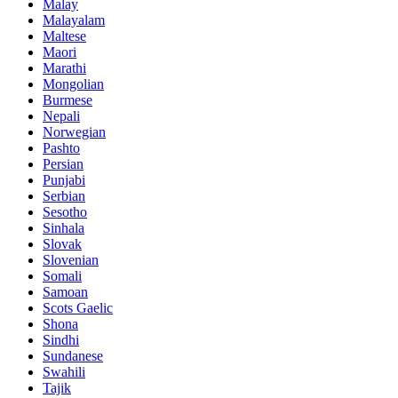
Malay
Malayalam
Maltese
Maori
Marathi
Mongolian
Burmese
Nepali
Norwegian
Pashto
Persian
Punjabi
Serbian
Sesotho
Sinhala
Slovak
Slovenian
Somali
Samoan
Scots Gaelic
Shona
Sindhi
Sundanese
Swahili
Tajik