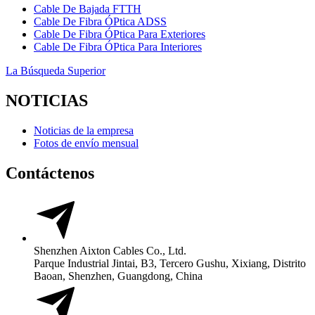
Cable De Bajada FTTH
Cable De Fibra ÓPtica ADSS
Cable De Fibra ÓPtica Para Exteriores
Cable De Fibra ÓPtica Para Interiores
La Búsqueda Superior
NOTICIAS
Noticias de la empresa
Fotos de envío mensual
Contáctenos
Shenzhen Aixton Cables Co., Ltd.
Parque Industrial Jintai, B3, Tercero Gushu, Xixiang, Distrito
Baoan, Shenzhen, Guangdong, China