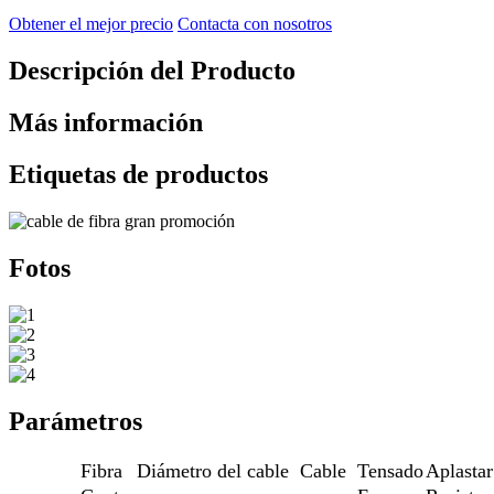
Obtener el mejor precio
Contacta con nosotros
Descripción del Producto
Más información
Etiquetas de productos
Fotos
Parámetros
Fibra
Diámetro del cable
Cable
Tensado
Aplastar