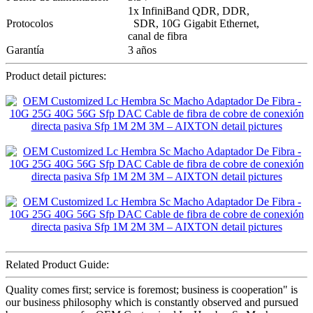
1x InfiniBand QDR, DDR,
Protocolos
SDR, 10G Gigabit Ethernet,
canal de fibra
Garantía
3 años
Product detail pictures:
Related Product Guide:
Quality comes first; service is foremost; business is cooperation" is
our business philosophy which is constantly observed and pursued