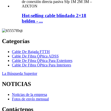
Hot-selling cable blindado 2×18
belden - ...
Categorías
Cable De Bajada FTTH
Cable De Fibra ÓPtica ADSS
Cable De Fibra ÓPtica Para Exteriores
Cable De Fibra ÓPtica Para Interiores
La Búsqueda Superior
NOTICIAS
Noticias de la empresa
Fotos de envío mensual
Contáctenos