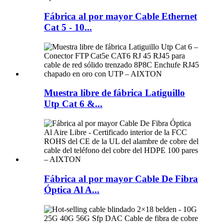
Fábrica al por mayor Cable Ethernet
Cat 5 - 10...
Muestra libre de fábrica Latiguillo
Utp Cat 6 &...
Fábrica al por mayor Cable De Fibra
Óptica Al A...