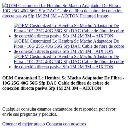
OEM Customized Lc Hembra Sc Macho Adaptador De Fibra -
10G 25G 40G 56G Sfp DAC Cable de fibra de cobre de
conexión directa pasiva Sfp 1M 2M 3M – AIXTON
Cualquier consulta estamos encantados de responder, por favor
envíe sus preguntas y pedidos.
Obtener el mejor precio
Contacta con nosotros