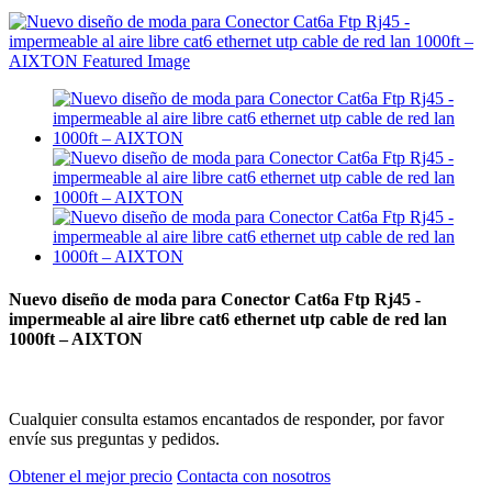
Nuevo diseño de moda para Conector Cat6a Ftp Rj45 -
impermeable al aire libre cat6 ethernet utp cable de red lan
1000ft – AIXTON
Cualquier consulta estamos encantados de responder, por favor
envíe sus preguntas y pedidos.
Obtener el mejor precio
Contacta con nosotros