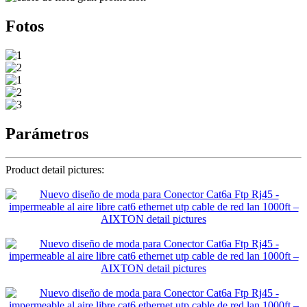
Fotos
Parámetros
Product detail pictures: