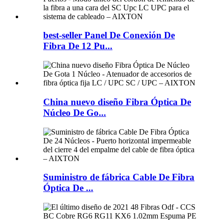
best-seller Panel De Conexión De
Fibra De 12 Pu...
China nuevo diseño Fibra Óptica De
Núcleo De Go...
Suministro de fábrica Cable De Fibra
Óptica De ...