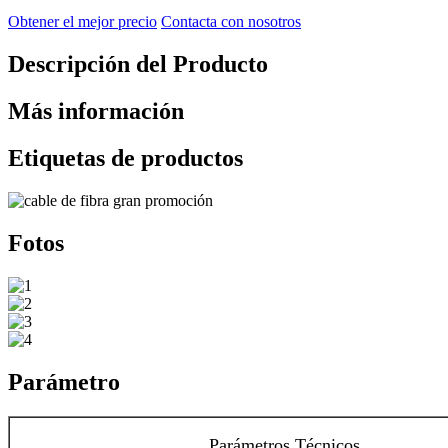
Obtener el mejor precio
Contacta con nosotros
Descripción del Producto
Más información
Etiquetas de productos
Fotos
Parámetro
Parámetros Técnicos