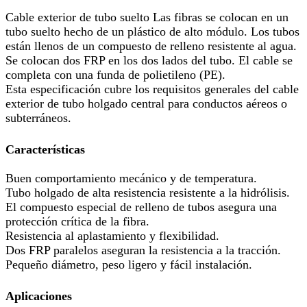
Cable exterior de tubo suelto Las fibras se colocan en un
tubo suelto hecho de un plástico de alto módulo. Los tubos
están llenos de un compuesto de relleno resistente al agua.
Se colocan dos FRP en los dos lados del tubo. El cable se
completa con una funda de polietileno (PE).
Esta especificación cubre los requisitos generales del cable
exterior de tubo holgado central para conductos aéreos o
subterráneos.
Características
Buen comportamiento mecánico y de temperatura.
Tubo holgado de alta resistencia resistente a la hidrólisis.
El compuesto especial de relleno de tubos asegura una
protección crítica de la fibra.
Resistencia al aplastamiento y flexibilidad.
Dos FRP paralelos aseguran la resistencia a la tracción.
Pequeño diámetro, peso ligero y fácil instalación.
Aplicaciones