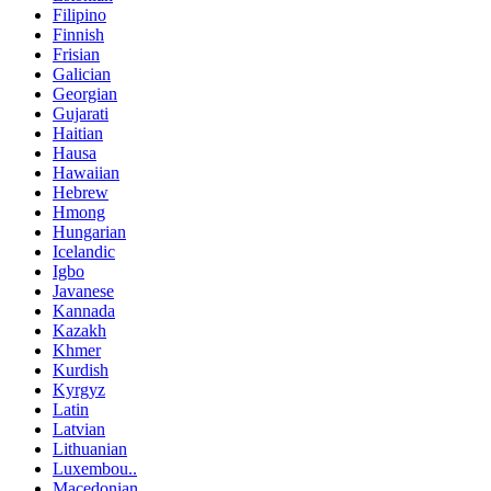
Filipino
Finnish
Frisian
Galician
Georgian
Gujarati
Haitian
Hausa
Hawaiian
Hebrew
Hmong
Hungarian
Icelandic
Igbo
Javanese
Kannada
Kazakh
Khmer
Kurdish
Kyrgyz
Latin
Latvian
Lithuanian
Luxembou..
Macedonian