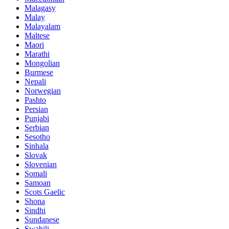
Malagasy
Malay
Malayalam
Maltese
Maori
Marathi
Mongolian
Burmese
Nepali
Norwegian
Pashto
Persian
Punjabi
Serbian
Sesotho
Sinhala
Slovak
Slovenian
Somali
Samoan
Scots Gaelic
Shona
Sindhi
Sundanese
Swahili