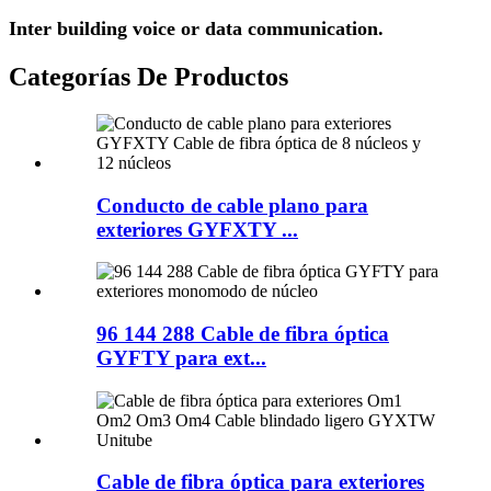
Inter building voice or data communication.
Categorías De Productos
Conducto de cable plano para
exteriores GYFXTY ...
96 144 288 Cable de fibra óptica
GYFTY para ext...
Cable de fibra óptica para exteriores