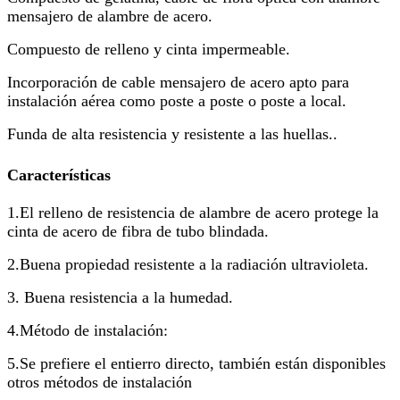
mensajero de alambre de acero.
Compuesto de relleno y cinta impermeable.
Incorporación de cable mensajero de acero apto para
instalación aérea como poste a poste o poste a local.
Funda de alta resistencia y resistente a las huellas..
Características
1.El relleno de resistencia de alambre de acero protege la
cinta de acero de fibra de tubo blindada.
2.Buena propiedad resistente a la radiación ultravioleta.
3. Buena resistencia a la humedad.
4.Método de instalación:
5.Se prefiere el entierro directo, también están disponibles
otros métodos de instalación