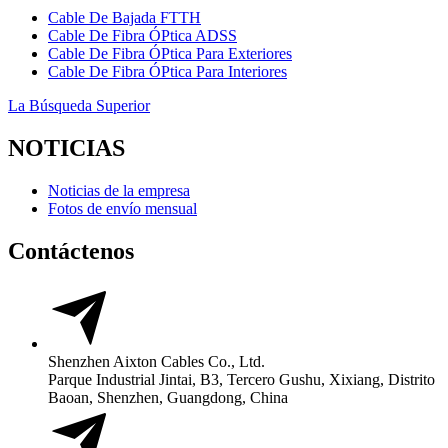
Cable De Bajada FTTH
Cable De Fibra ÓPtica ADSS
Cable De Fibra ÓPtica Para Exteriores
Cable De Fibra ÓPtica Para Interiores
La Búsqueda Superior
NOTICIAS
Noticias de la empresa
Fotos de envío mensual
Contáctenos
Shenzhen Aixton Cables Co., Ltd.
Parque Industrial Jintai, B3, Tercero Gushu, Xixiang, Distrito
Baoan, Shenzhen, Guangdong, China