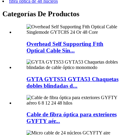
fibra óptica de 48 núcleos
Categorías De Productos
Overhead Self Supporting Ftth
Optical Cable Sin...
GYTA GYTS53 GYTA53 Chaquetas
dobles blindadas d...
Cable de fibra óptica para exteriores
GYFTY aér...