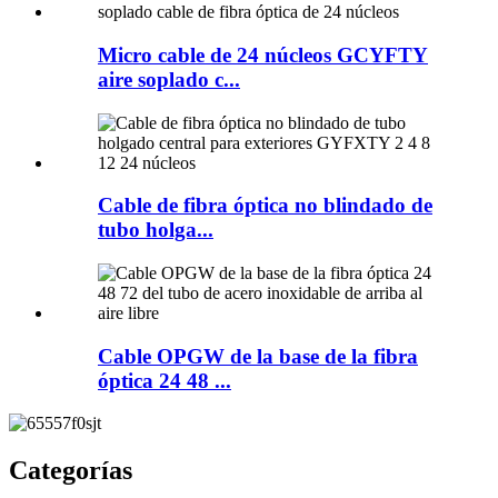
Micro cable de 24 núcleos GCYFTY
aire soplado c...
Cable de fibra óptica no blindado de
tubo holga...
Cable OPGW de la base de la fibra
óptica 24 48 ...
Categorías