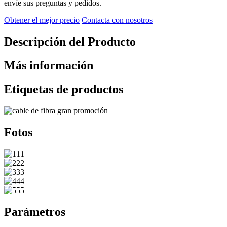
envíe sus preguntas y pedidos.
Obtener el mejor precio
Contacta con nosotros
Descripción del Producto
Más información
Etiquetas de productos
Fotos
Parámetros