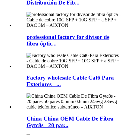
Distribución De Fib...
professional factory for divisor de
fibra óptic...
Factory wholesale Cable Cat6 Para
Exteriores - ...
China China OEM Cable De Fibra
Gytc8s - 20 par...