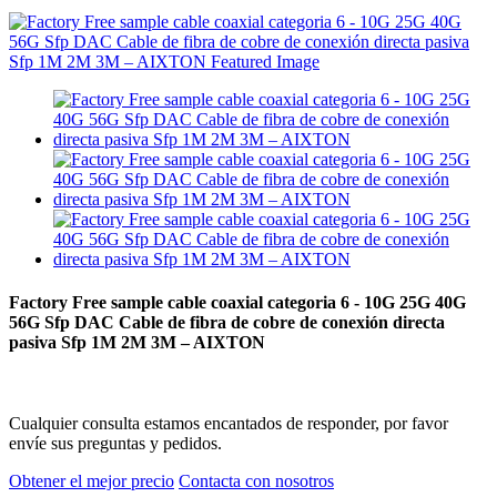
Factory Free sample cable coaxial categoria 6 - 10G 25G 40G
56G Sfp DAC Cable de fibra de cobre de conexión directa
pasiva Sfp 1M 2M 3M – AIXTON
Cualquier consulta estamos encantados de responder, por favor
envíe sus preguntas y pedidos.
Obtener el mejor precio
Contacta con nosotros