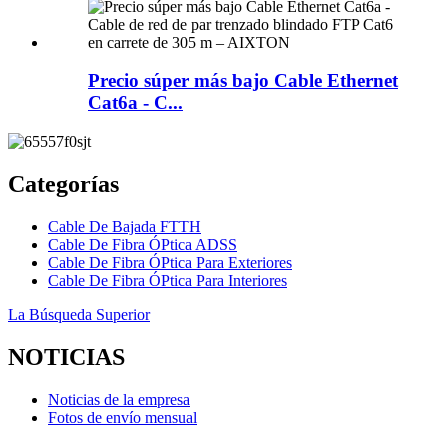
Precio súper más bajo Cable Ethernet
Cat6a - C...
Categorías
Cable De Bajada FTTH
Cable De Fibra ÓPtica ADSS
Cable De Fibra ÓPtica Para Exteriores
Cable De Fibra ÓPtica Para Interiores
La Búsqueda Superior
NOTICIAS
Noticias de la empresa
Fotos de envío mensual