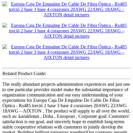
Related Product Guide:
The really abundant projects administration experiences and just one
to one particular provider model make the substantial importance of
organization communication and our easy understanding of your
expectations for Europa Caja De Empalme De Cable De Fibra
Óptica - Rs485 torció 2 base 3 base 4 corazones 20AWG 22AWG
18AWG – AIXTON , The product will supply to all over the world,
such as: kazakhstan , Doha , European , Corporate goal: Customers'
satisfaction is our goal, and sincerely hope to establish long-terms
stable cooperative relations with customers to jointly develop the
market. Building brilliant tomorrow together!Our company regards