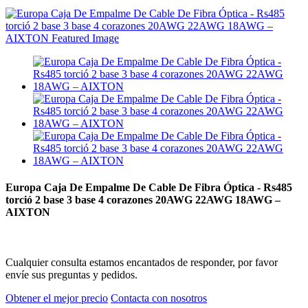
Europa Caja De Empalme De Cable De Fibra Óptica - Rs485
torció 2 base 3 base 4 corazones 20AWG 22AWG 18AWG –
AIXTON
Cualquier consulta estamos encantados de responder, por favor
envíe sus preguntas y pedidos.
Obtener el mejor precio
Contacta con nosotros