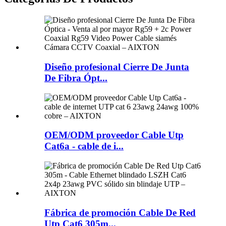
Diseño profesional Cierre De Junta
De Fibra Ópt...
OEM/ODM proveedor Cable Utp
Cat6a - cable de i...
Fábrica de promoción Cable De Red
Utp Cat6 305m...