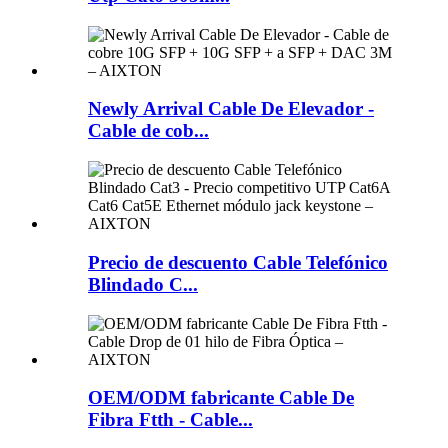
Newly Arrival Cable De Elevador -
Cable de cob...
Precio de descuento Cable Telefónico
Blindado C...
OEM/ODM fabricante Cable De
Fibra Ftth - Cable...