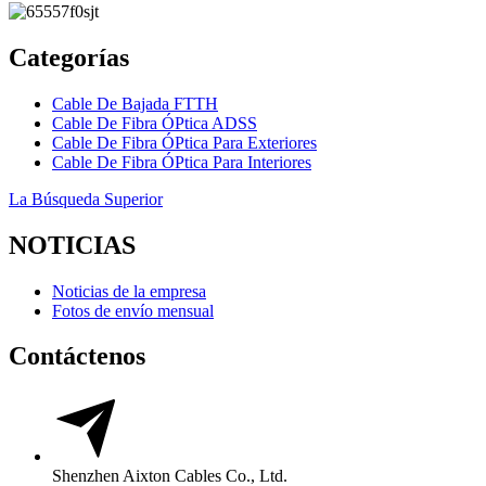
Categorías
Cable De Bajada FTTH
Cable De Fibra ÓPtica ADSS
Cable De Fibra ÓPtica Para Exteriores
Cable De Fibra ÓPtica Para Interiores
La Búsqueda Superior
NOTICIAS
Noticias de la empresa
Fotos de envío mensual
Contáctenos
Shenzhen Aixton Cables Co., Ltd.