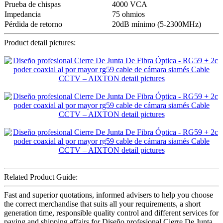
Prueba de chispas
4000 VCA
Impedancia
75 ohmios
Pérdida de retorno
20dB mínimo (5-2300MHz)
Product detail pictures:
Related Product Guide:
Fast and superior quotations, informed advisers to help you choose
the correct merchandise that suits all your requirements, a short
generation time, responsible quality control and different services for
paying and shipping affairs for Diseño profesional Cierre De Junta