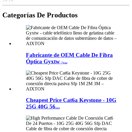
Categorías De Productos
Fabricante de OEM Cable De Fibra
Óptica Gyxtw -...
Cheapest Price Cat6a Keystone - 10G
25G 40G 56...