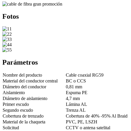
Fotos
Parámetros
Nombre del producto
Cable coaxial RG59
Material del conductor central
BC o CCS
Diámetro del conductor
0,81 mm
Aislamiento
Espuma PE
Diámetro de aislamiento
4,7 mm
Primer escudo
Lámina AL
Segundo escudo
Trenza AL
Cobertura de trenzado
Cobertura de 40% -95% Al Braid
Material de la chaqueta
PVC, PE, LSZH
Solicitud
CCTV o antena satelital