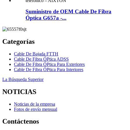
Suministro de OEM Cable De Fibra
Óptica G657a -...
Categorías
Cable De Bajada FTTH
Cable De Fibra ÓPtica ADSS
Cable De Fibra ÓPtica Para Exteriores
Cable De Fibra ÓPtica Para Interiores
La Búsqueda Superior
NOTICIAS
Noticias de la empresa
Fotos de envío mensual
Contáctenos