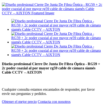
Diseño profesional Cierre De Junta De Fibra Óptica - RG59 +
2c poder coaxial al por mayor rg59 cable de cámara siamés
Cable CCTV – AIXTON
Cualquier consulta estamos encantados de responder, por favor
envíe sus preguntas y pedidos.
Obtener el mejor precio
Contacta con nosotros