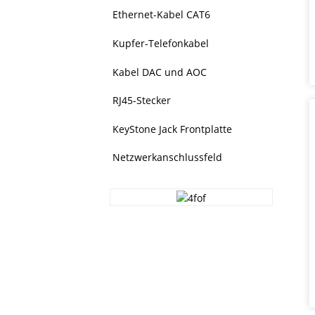
Ethernet-Kabel CAT6
Kupfer-Telefonkabel
Kabel DAC und AOC
RJ45-Stecker
KeyStone Jack Frontplatte
Netzwerkanschlussfeld