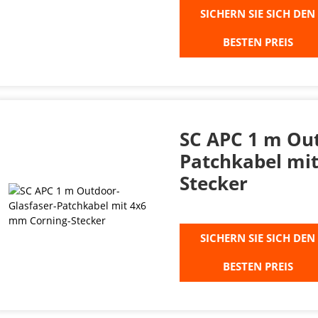
SICHERN SIE SICH DEN
BESTEN PREIS
SC APC 1 m Out
Patchkabel mi
Stecker
SICHERN SIE SICH DEN
BESTEN PREIS