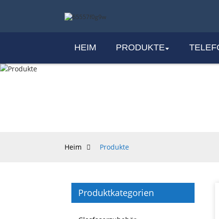
HEIM
PRODUKTE
TELEF
Heim
Produkte
Produktkategorien