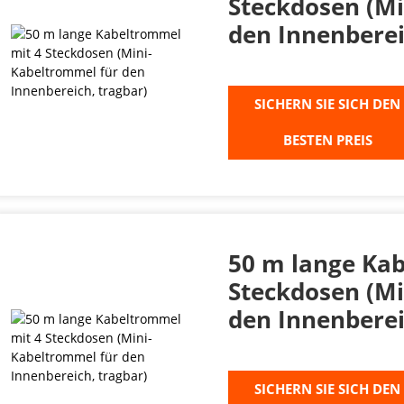
Steckdosen (M
den Innenberei
SICHERN SIE SICH DEN
BESTEN PREIS
50 m lange Ka
Steckdosen (M
den Innenberei
SICHERN SIE SICH DEN