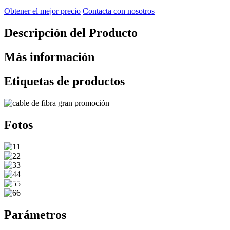
Obtener el mejor precio
Contacta con nosotros
Descripción del Producto
Más información
Etiquetas de productos
Fotos
Parámetros