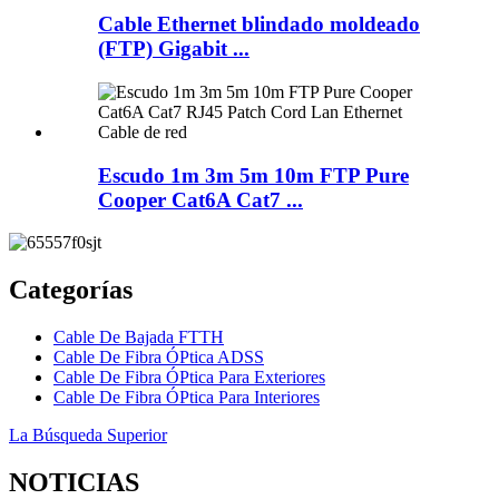
Cable Ethernet blindado moldeado
(FTP) Gigabit ...
Escudo 1m 3m 5m 10m FTP Pure
Cooper Cat6A Cat7 ...
Categorías
Cable De Bajada FTTH
Cable De Fibra ÓPtica ADSS
Cable De Fibra ÓPtica Para Exteriores
Cable De Fibra ÓPtica Para Interiores
La Búsqueda Superior
NOTICIAS