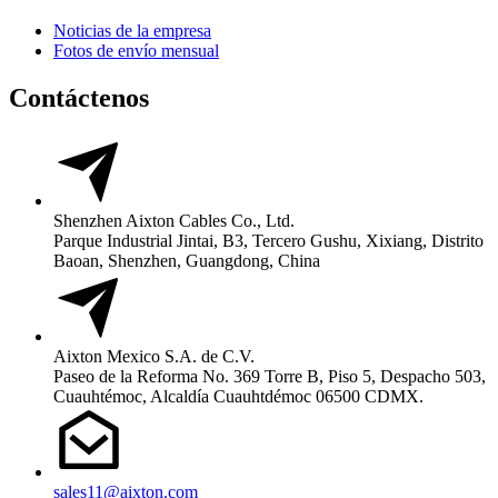
Noticias de la empresa
Fotos de envío mensual
Contáctenos
Shenzhen Aixton Cables Co., Ltd.
Parque Industrial Jintai, B3, Tercero Gushu, Xixiang, Distrito
Baoan, Shenzhen, Guangdong, China
Aixton Mexico S.A. de C.V.
Paseo de la Reforma No. 369 Torre B, Piso 5, Despacho 503,
Cuauhtémoc, Alcaldía Cuauhtdémoc 06500 CDMX.
sales11@aixton.com