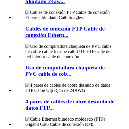
blindado 24aw...
Cables de conexión FTP Cable de
conexión Ethern...
Uso de computadora chaqueta de
PVC cable de cob...
4 pares de cables de cobre desnudo de
datos FTP...