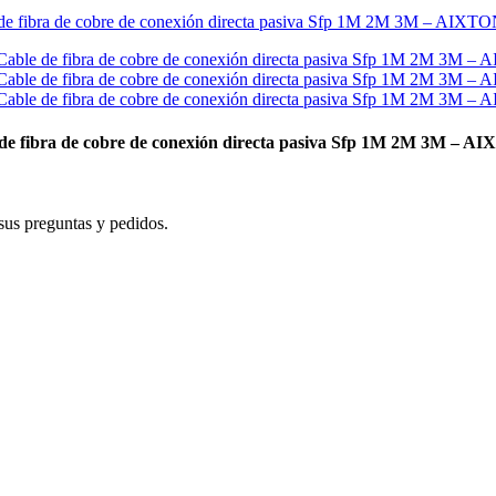
e fibra de cobre de conexión directa pasiva Sfp 1M 2M 3M – A
sus preguntas y pedidos.