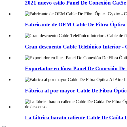
2021 nuevo estilo Panel De Conexión Cat5e 
Fabricante de OEM Cable De Fibra Óptica 
Gran descuento Cable Telefónico Interior - 
Exportador en línea Panel De Conexión De F
Fábrica al por mayor Cable De Fibra Óptica
La fábrica barato caliente Cable De Caída D