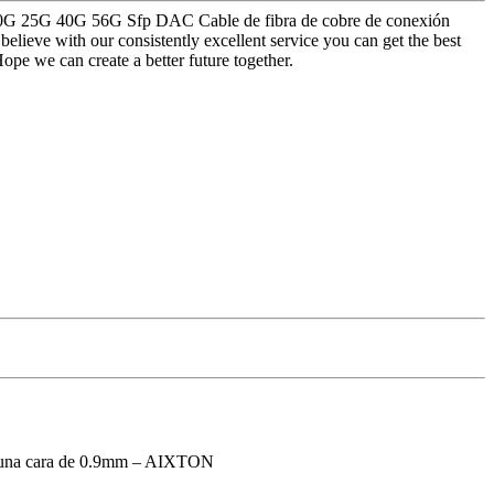
 - 10G 25G 40G 56G Sfp DAC Cable de fibra de cobre de conexión
ieve with our consistently excellent service you can get the best
ope we can create a better future together.