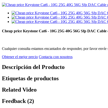
Cheap price Keystone Cat6 - 10G 25G 40G 56G Sfp DAC Cable d
Cualquier consulta estamos encantados de responder, por favor envíe 
Obtener el mejor precio
Contacta con nosotros
Descripción del Producto
Etiquetas de productos
Related Video
Feedback (2)